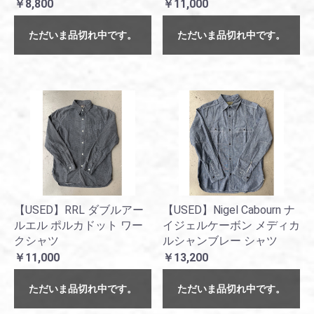
￥8,800
￥11,000
ただいま品切れ中です。
ただいま品切れ中です。
【USED】RRL ダブルアー
【USED】Nigel Cabourn ナ
ルエル ポルカドット ワー
イジェルケーボン メディカ
クシャツ
ルシャンブレー シャツ
￥11,000
￥13,200
ただいま品切れ中です。
ただいま品切れ中です。