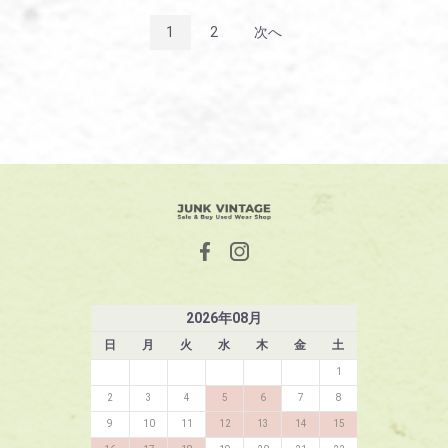
1
2
次へ
2026
年
08
月
日
月
火
水
木
金
土
1
2
3
4
5
6
7
8
9
10
11
12
13
14
15