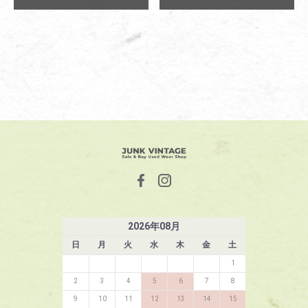
2026
年
08
月
日
月
火
水
木
金
土
1
2
3
4
5
6
7
8
9
10
11
12
13
14
15