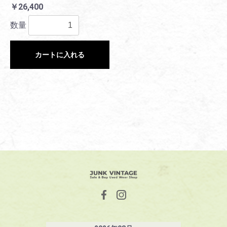
￥26,400
数量
カートに入れる