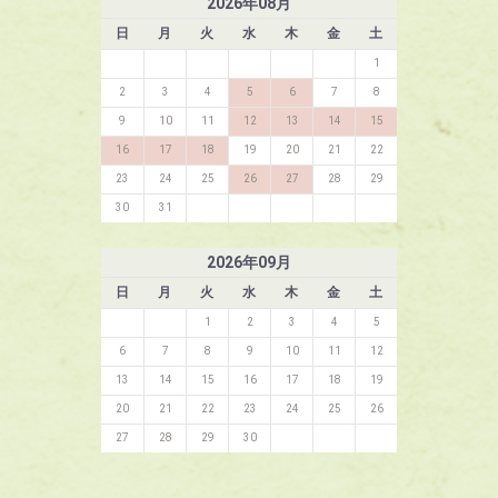
2026
年
08
月
日
月
火
水
木
金
土
1
2
3
4
5
6
7
8
9
10
11
12
13
14
15
16
17
18
19
20
21
22
23
24
25
26
27
28
29
30
31
2026
年
09
月
日
月
火
水
木
金
土
1
2
3
4
5
6
7
8
9
10
11
12
13
14
15
16
17
18
19
20
21
22
23
24
25
26
27
28
29
30