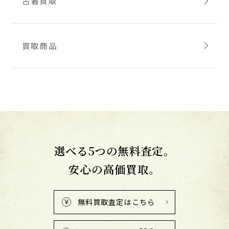
古着買取
買取商品
選べる5つの無料査定。
安心の高価買取。
無料買取査定はこちら