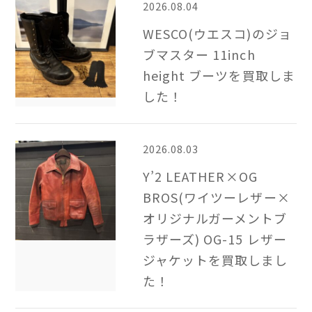
2026.08.04
WESCO(ウエスコ)のジョ
ブマスター 11inch
height ブーツを買取しま
した！
2026.08.03
Y’2 LEATHER×OG
BROS(ワイツーレザー×
オリジナルガーメントブ
ラザーズ) OG-15 レザー
ジャケットを買取しまし
た！