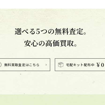
選べる5つの無料査定。
安心の高価買取。
￥0
無料買取査定はこちら
宅配キット配布中