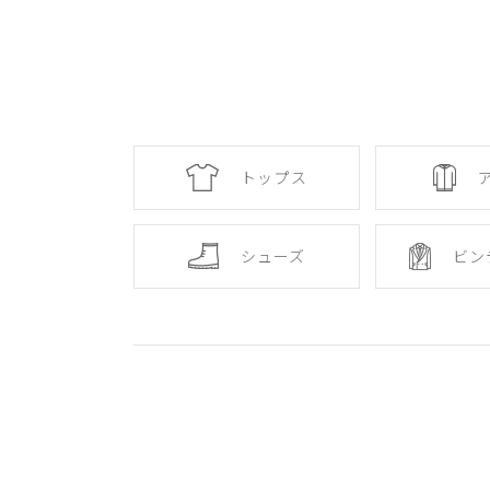
トップス
シューズ
ビン