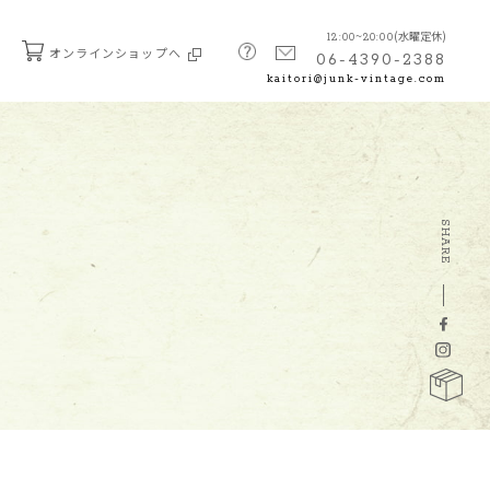
(水曜定休)
12:00~20:00
オンラインショップへ
06-4390-2388
kaitori@junk-vintage.com
SHARE