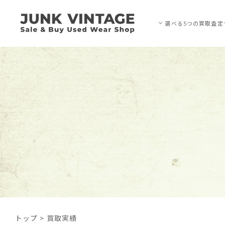
選べる5つの買取査定
トップ
>
買取実績