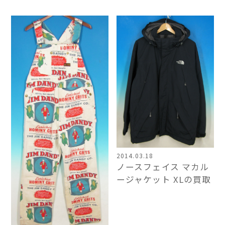
2014.03.18
ノースフェイス マカル
ージャケット XLの買取