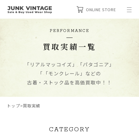
ONLINE STORE
PERFORMANCE
買取実績一覧
「リアルマッコイズ」「パタゴニア」
「「モンクレール」などの
古着・ストック品を高価買取中！！
トップ
>
買取実績
CATEGORY