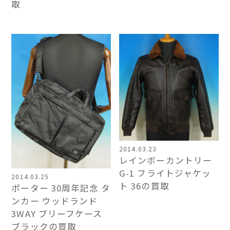
取
2014.03.23
レインボーカントリー
G-1 フライトジャケッ
2014.03.25
ト 36の買取
ポーター 30周年記念 タ
ンカー ウッドランド
3WAY ブリーフケース
ブラックの買取