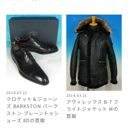
2014.03.22
2014.03.21
クロケット＆ジョーン
アヴィレックス B-7 フ
ズ BARKSTON バーク
ライトジャケット Mの
ストン プレーントゥシ
買取
ューズ 8Dの買取