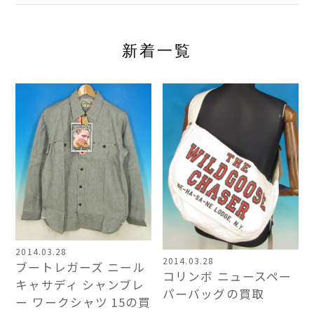
新着一覧
2014.03.28
2014.03.28
ブートレガーズ ニール
コリンボ ニュースペー
キャサディ シャンブレ
パーバッグの買取
ー ワークシャツ 15の買