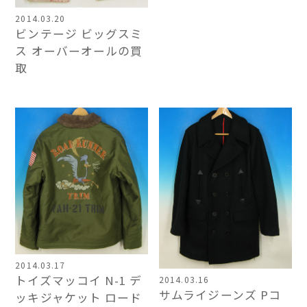
2014.03.20
ビンテージ ビッグスミ
ス オーバーオールの買
取
2014.03.17
トイズマッコイ N-1 デ
2014.03.16
サムライジーンズ Pコ
ッキジャケット ロード