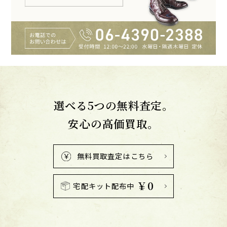
選べる5つの無料査定。
安心の高価買取。
無料買取査定はこちら
￥0
宅配キット配布中