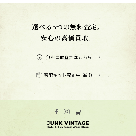
選べる5つの無料査定。
安心の高価買取。
無料買取査定はこちら
￥0
宅配キット配布中