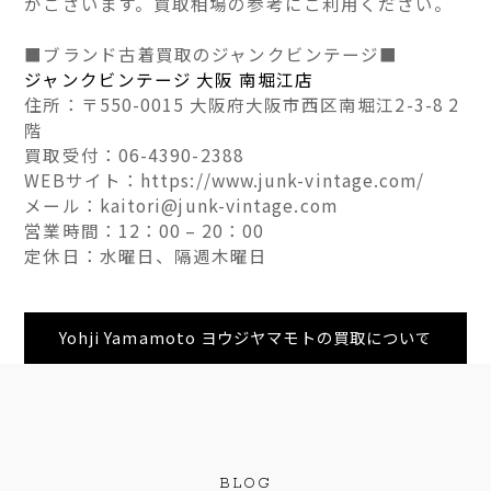
がございます。買取相場の参考にご利用ください。
■ブランド古着買取のジャンクビンテージ■
ジャンクビンテージ 大阪 南堀江店
住所：〒550-0015 大阪府大阪市西区南堀江2-3-8 2
階
買取受付：06-4390-2388
WEBサイト：https://www.junk-vintage.com/
メール：kaitori@junk-vintage.com
営業時間：12：00 – 20：00
定休日：水曜日、隔週木曜日
Yohji Yamamoto ヨウジヤマモトの買取について
BLOG