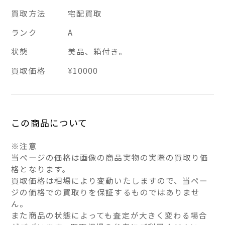
買取方法
宅配買取
ランク
A
状態
美品、箱付き。
買取価格
¥10000
この商品について
※注意
当ページの価格は画像の商品実物の実際の買取り価
格となります。
買取価格は相場により変動いたしますので、当ペー
ジの価格での買取りを保証するものではありませ
ん。
また商品の状態によっても査定が大きく変わる場合