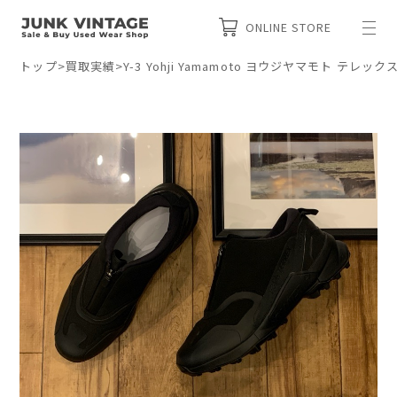
ONLINE STORE
トップ
>
買取実績
>
Y-3 Yohji Yamamoto ヨウジヤマモト テレ