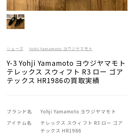
シューズ
Yohji Yamamoto ヨウジヤマモト
Y-3 Yohji Yamamoto ヨウジヤマモト
テレックス スウィフト R3 ロー ゴア
テックス HR1986の買取実績
ブランド名
Yohji Yamamoto ヨウジヤマモト
アイテム名
テレックス スウィフト R3 ロー ゴア
テックス HR1986