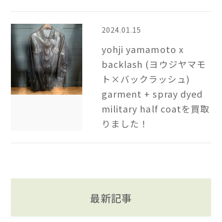
2024.01.15
yohji yamamoto x
backlash (ヨウジヤマモ
ト×バックラッシュ)
garment + spray dyed
military half coatを買取
りました！
最新記事