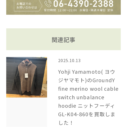
関連記事
2025.10.13
Yohji Yamamoto( ヨウ
ジヤマモト)のGroundY
fine merino wool cable
switch unbalance
hoodie ニットフーディ
GL-K04-860を買取しま
した！