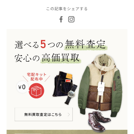
この記事をシェアする