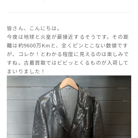
皆さん、こんにちは。
今夜は地球と火星が最接近するそうです。その距
離は約9600万Kmと、全くピンとこない数値です
が、コレか！とわかる程度に見えるのは楽しみで
すね。古着買取ではビビッとくるものが入荷して
まいりました！