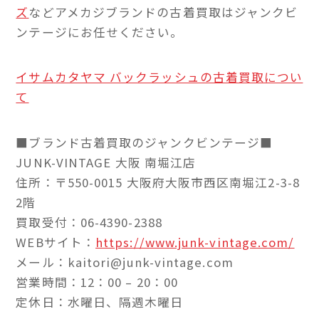
ズ
などアメカジブランドの古着買取はジャンクビ
ンテージにお任せください。
イサムカタヤマ バックラッシュの古着買取につい
て
■ブランド古着買取のジャンクビンテージ■
JUNK-VINTAGE 大阪 南堀江店
住所：〒550-0015 大阪府大阪市西区南堀江2-3-8
2階
買取受付：06-4390-2388
WEBサイト：
https://www.junk-vintage.com/
メール：kaitori@junk-vintage.com
営業時間：12：00 – 20：00
定休日：水曜日、隔週木曜日