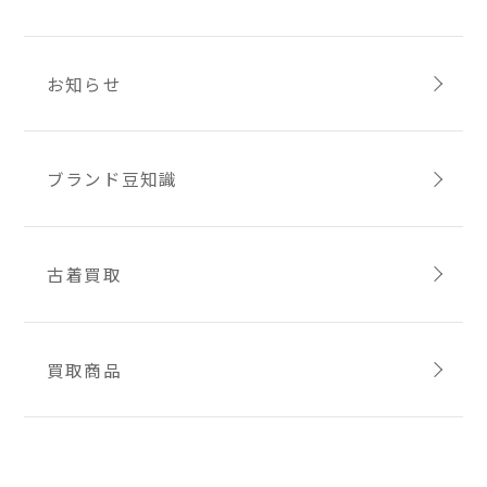
お知らせ
ブランド豆知識
古着買取
買取商品