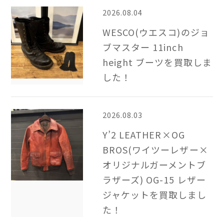
2026.08.04
WESCO(ウエスコ)のジョ
ブマスター 11inch
height ブーツを買取しま
した！
2026.08.03
Y’2 LEATHER×OG
BROS(ワイツーレザー×
オリジナルガーメントブ
ラザーズ) OG-15 レザー
ジャケットを買取しまし
た！