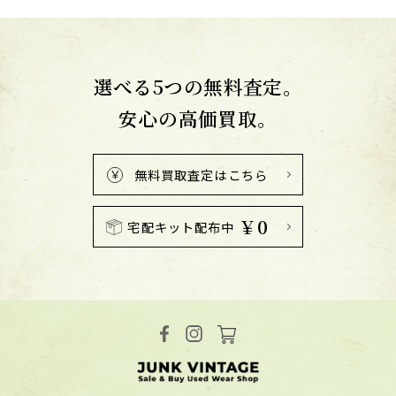
選べる5つの無料査定。
安心の高価買取。
無料買取査定はこちら
￥0
宅配キット配布中