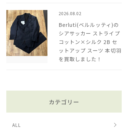
2026.08.02
Berluti(ベルルッティ)の
シアサッカー ストライプ
コットン×シルク 2B​ セ
ットアップ スーツ 本切羽
を買取しました！
カテゴリー
ALL