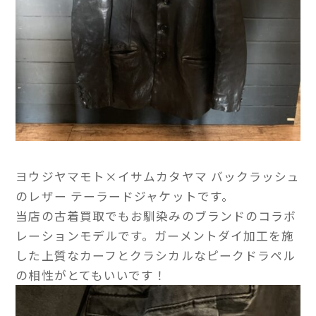
ヨウジヤマモト×イサムカタヤマ バックラッシュ
のレザー テーラードジャケットです。
当店の古着買取でもお馴染みのブランドのコラボ
レーションモデルです。ガーメントダイ加工を施
した上質なカーフとクラシカルなピークドラペル
の相性がとてもいいです！