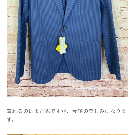
着れるのはまだ先ですが、今後の楽しみになりま
す。