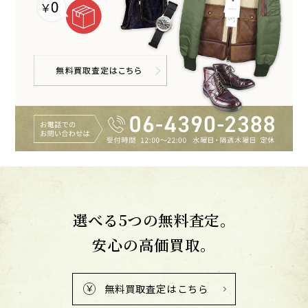
選べる5つの無料査定。
安心の高価買取。
無料買取査定はこちら