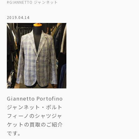
#GIANNETTO ジャンネット
2019.04.14
Giannetto Portofino
ジャンネット・ポルト
フィーノのシャツジャ
ケットの買取のご紹介
です。