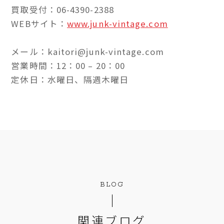
買取受付：06-4390-2388
WEBサイト：
www.junk-vintage.com
メール：kaitori@junk-vintage.com
営業時間：12：00 – 20：00
定休日：水曜日、隔週木曜日
BLOG
関連ブログ