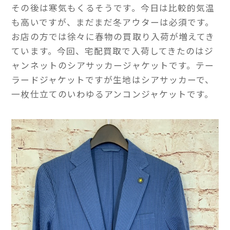
その後は寒気もくるそうです。今日は比較的気温
も高いですが、まだまだ冬アウターは必須です。
お店の方では徐々に春物の買取り入荷が増えてき
ています。今回、宅配買取で入荷してきたのはジ
ャンネットのシアサッカージャケットです。テー
ラードジャケットですが生地はシアサッカーで、
一枚仕立てのいわゆるアンコンジャケットです。