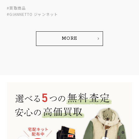
#買取商品
#GIANNETTO ジャンネット
MORE