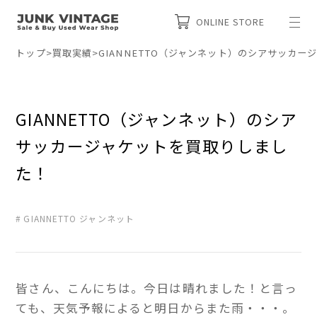
ONLINE STORE
トップ
>
買取実績
>
GIANNETTO（ジャンネット）のシアサッカ
GIANNETTO（ジャンネット）のシア
サッカージャケットを買取りしまし
た！
GIANNETTO ジャンネット
皆さん、こんにちは。今日は晴れました！と言っ
ても、天気予報によると明日からまた雨・・・。