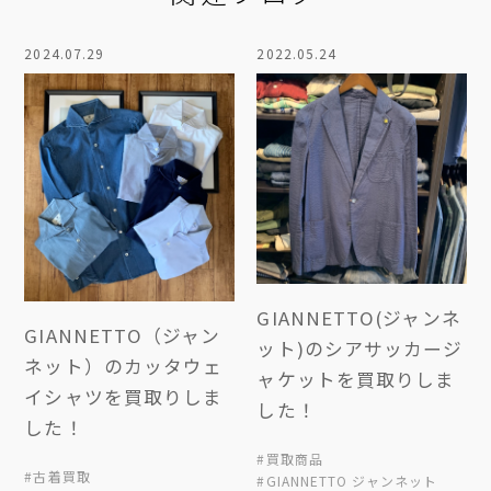
2024.07.29
2022.05.24
GIANNETTO(ジャンネ
GIANNETTO（ジャン
ット)のシアサッカージ
ネット）のカッタウェ
ャケットを買取りしま
イシャツを買取りしま
した！
した！
#買取商品
#古着買取
#GIANNETTO ジャンネット