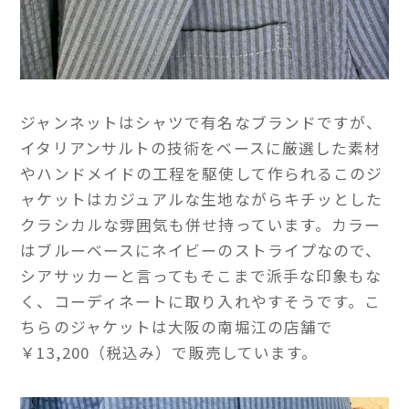
ジャンネットはシャツで有名なブランドですが、
イタリアンサルトの技術をベースに厳選した素材
やハンドメイドの工程を駆使して作られるこのジ
ャケットはカジュアルな生地ながらキチッとした
クラシカルな雰囲気も併せ持っています。カラー
はブルーベースにネイビーのストライプなので、
シアサッカーと言ってもそこまで派手な印象もな
く、コーディネートに取り入れやすそうです。こ
ちらのジャケットは大阪の南堀江の店舗で
￥13,200（税込み）で販売しています。