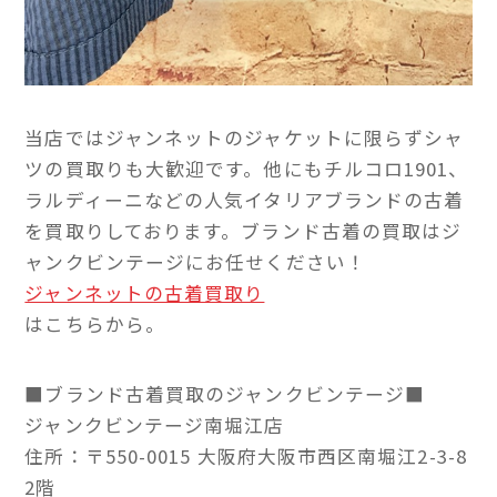
当店ではジャンネットのジャケットに限らずシャ
ツの買取りも大歓迎です。他にもチルコロ1901、
ラルディーニなどの人気イタリアブランドの古着
を買取りしております。ブランド古着の買取はジ
ャンクビンテージにお任せください！
ジャンネットの古着買取り
はこちらから。
■ブランド古着買取のジャンクビンテージ■
ジャンクビンテージ南堀江店
住所：〒550-0015 大阪府大阪市西区南堀江2-3-8
2階