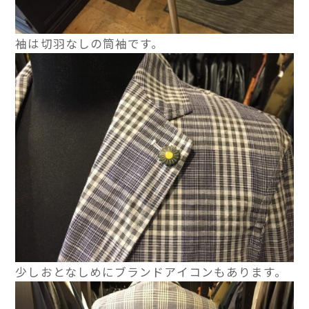
袖は切羽なしの筒袖です。
少しおとなしめにブランドアイコンもあります。