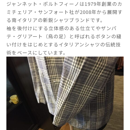
ジャンネット・ポルトフィーノは1979年創業のカ
ミチェリア・サンフォート社が2008年から展開す
る南イタリアの新鋭シャツブランドです。
袖を後付けにする立体感のある仕立てやザンパ
テ・グリアート（鳥の足）と呼ばれるボタンの縫
い付けをはじめとするイタリアンシャツの伝統技
術をベースにしています。