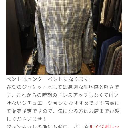
ベントはセンターベントになります。
春夏のジャケットとしては最適な生地感と軽さで
す。これからの時期のドレスアップしなくてはい
けないシチュエーションにおすすめです！店頭に
て販売予定ですので、気になる方はお店までお越
しくださいませ！
ジャンネットの他にもギローバーや
ルイジボレッ