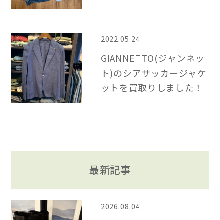
2022.05.24
GIANNETTO(ジャンネッ
ト)のシアサッカージャケ
ットを買取りしました！
最新記事
2026.08.04