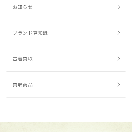
お知らせ
ブランド豆知識
古着買取
買取商品