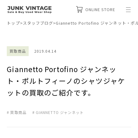
ONLINE STORE
トップ
>
スタッフブログ
>
Giannetto Portofino ジャン
買取商品
2019.04.14
Giannetto Portofino ジャンネッ
ト・ポルトフィーノのシャツジャケ
ットの買取のご紹介です。
買取商品
GIANNETTO ジャンネット