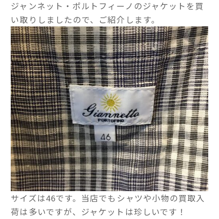
ジャンネット・ポルトフィーノのジャケットを買
い取りしましたので、ご紹介します。
サイズは46です。当店でもシャツや小物の買取入
荷は多いですが、ジャケットは珍しいです！