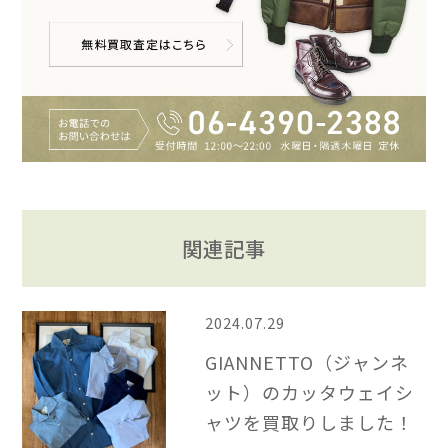
関連記事
2024.07.29
GIANNETTO（ジャンネ
ット）のカッタウェイシ
ャツを買取りしました！