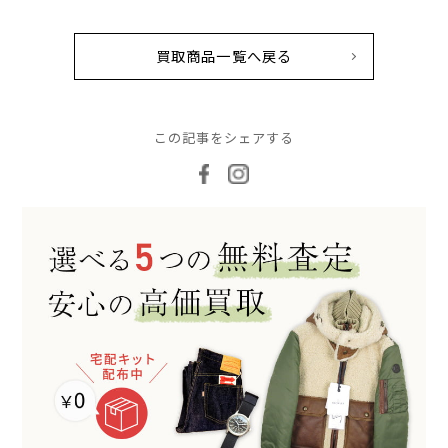
買取商品一覧へ戻る
この記事をシェアする