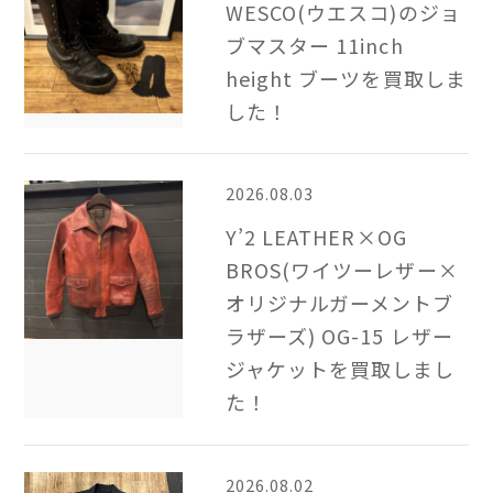
WESCO(ウエスコ)のジョ
ブマスター 11inch
height ブーツを買取しま
した！
2026.08.03
Y’2 LEATHER×OG
BROS(ワイツーレザー×
オリジナルガーメントブ
ラザーズ) OG-15 レザー
ジャケットを買取しまし
た！
2026.08.02