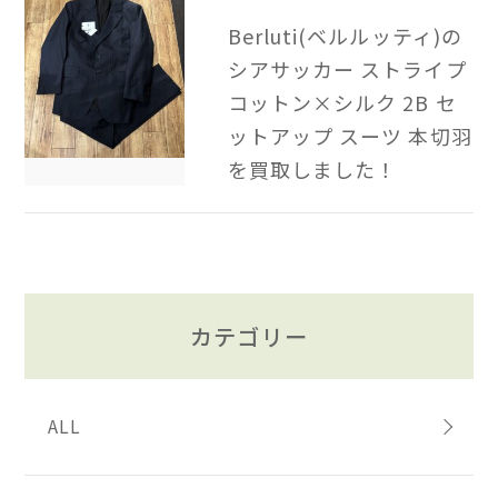
Berluti(ベルルッティ)の
シアサッカー ストライプ
コットン×シルク 2B​ セ
ットアップ スーツ 本切羽
を買取しました！
カテゴリー
ALL