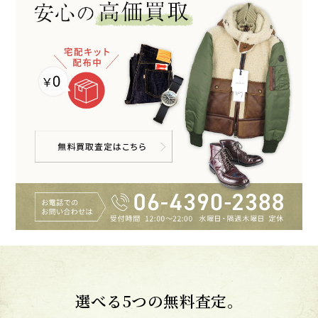
選べる5つの無料査定。