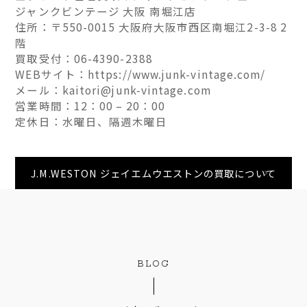
ジャンクビンテージ 大阪 南堀江店
住所：〒550-0015 大阪府大阪市西区南堀江2-3-8 2
階
買取受付：06-4390-2388
WEBサイト：https://www.junk-vintage.com/
メール：kaitori@junk-vintage.com
営業時間：12：00 – 20：00
定休日：水曜日、隔週木曜日
J.M.WESTON ジェイエムウエストンの買取について
BLOG