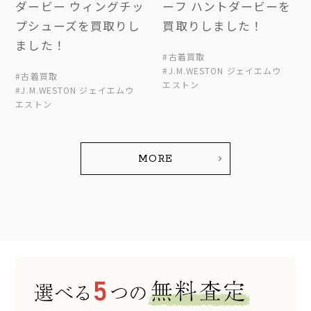
ダービー ウィングチッ
ーフ ハントダービーを
プシューズを買取りし
買取りしました！
ました！
#古着買取
#J.M.WESTON ジェイエムウ
#古着買取
エストン
#J.M.WESTON ジェイエムウ
エストン
MORE