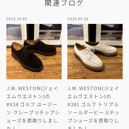
関連ブログ
2025.10.02
2025.09.30
J.M. WESTON(ジェイ
J.M. WESTON(ジェイ
エムウエストン)の
エムウエストン)の
#924 ゴルフ ユージー
#261 ゴルフ トリプル
ン クレープ Uチップシ
ソールダービー Uチッ
ューズを買取りしまし
プシューズを買取りし
た！
ました！