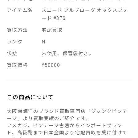
アイテム名
スエード フルブローグ オックスフォ
ード #376
買取方法
宅配買取
ランク
N
状態
未使用、保管袋付き。
買取価格
¥50000
この商品について
大阪南堀江のブランド買取専門店「ジャンクビンテ
ージ」より買取実績のご紹介です。
アメカジ、ビンテージ古着からインポートブラン
ド、高級靴まで日本全国より宅配買取を受け付けて