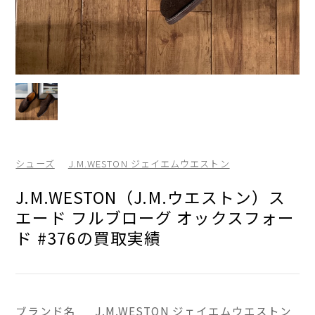
シューズ
J.M.WESTON ジェイエムウエストン
J.M.WESTON（J.M.ウエストン）ス
エード フルブローグ オックスフォー
ド #376の買取実績
ブランド名
J.M.WESTON ジェイエムウエストン