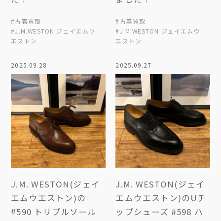
#古着買取
#古着買取
#J.M.WESTON ジェイエムウ
#J.M.WESTON ジェイエムウ
エストン
エストン
2025.09.28
2025.09.27
J.M. WESTON(ジェイ
J.M. WESTON(ジェイ
エムウエストン)の
エムウエストン)のUチ
#590 トリプルソール
ップシューズ #598 ハ