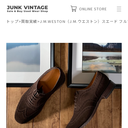
ONLINE STORE
トップ
>
買取実績
>
J.M.WESTON（J.M.ウエストン）スエード 