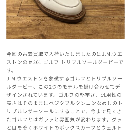
今回の古着買取で入荷いたしましたのはJ.M.ウエ
ストンの＃261 ゴルフ トリプルソールダービーで
す。
J.M.ウエストンを象徴するゴルフとトリプルソー
ルダービー、この2つのモデルを掛け合わせてデ
ザインされています。ゴルフの堅牢さ、汎用性の
高さはそのままにベジタブルタンニンなめしのト
リプルレザーソールにすることで、今まで見てき
たゴルフとはガラッと雰囲気が変わります。グッ
と目を惹くホワイトのボックスカーフとウェルト