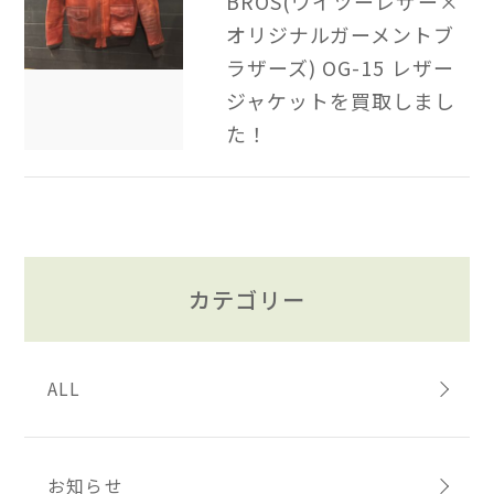
BROS(ワイツーレザー×
オリジナルガーメントブ
ラザーズ) OG-15 レザー
ジャケットを買取しまし
た！
カテゴリー
ALL
お知らせ