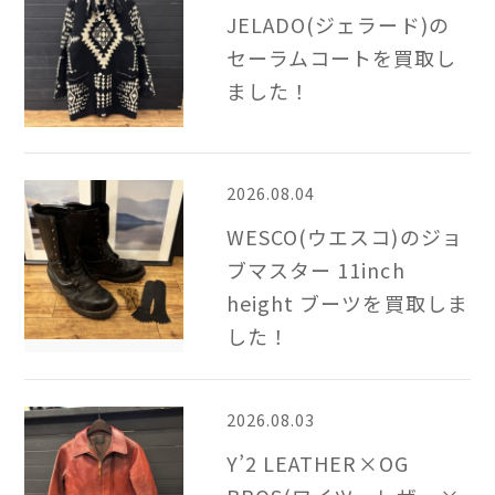
JELADO(ジェラード)の
セーラムコートを買取し
ました！
2026.08.04
WESCO(ウエスコ)のジョ
ブマスター 11inch
height ブーツを買取しま
した！
2026.08.03
Y’2 LEATHER×OG