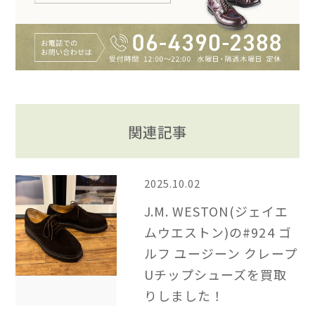
関連記事
2025.10.02
J.M. WESTON(ジェイエ
ムウエストン)の#924 ゴ
ルフ ユージーン クレープ
Uチップシューズを買取
りしました！