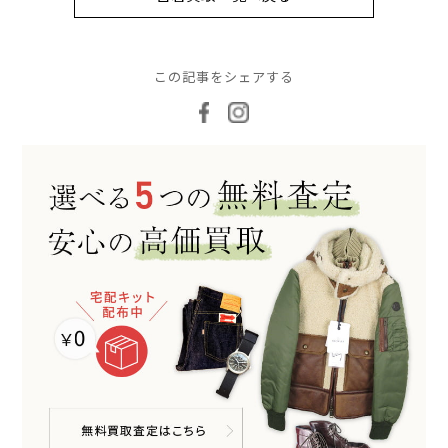
この記事をシェアする