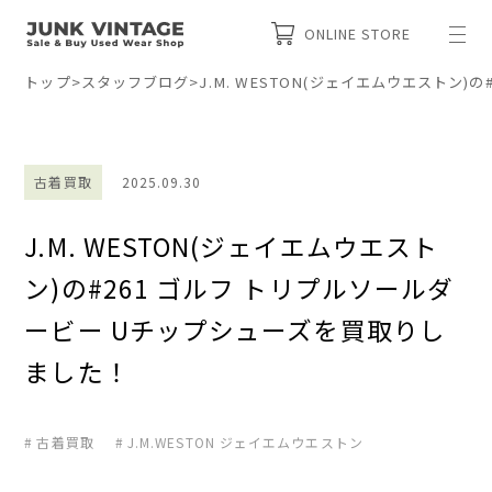
ONLINE STORE
トップ
>
スタッフブログ
>
J.M. WESTON(ジェイエムウエストン
古着買取
2025.09.30
J.M. WESTON(ジェイエムウエスト
ン)の#261 ゴルフ トリプルソールダ
ービー Uチップシューズを買取りし
ました！
古着買取
J.M.WESTON ジェイエムウエストン