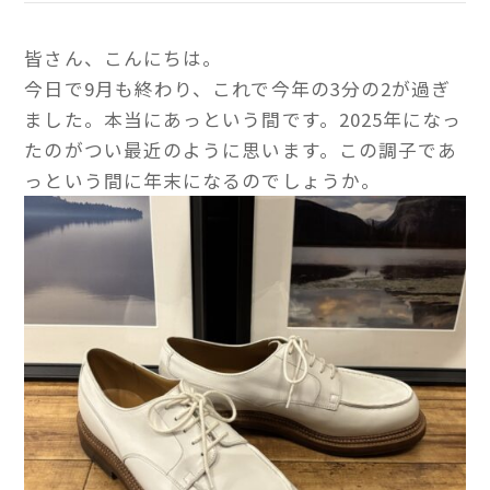
皆さん、こんにちは。
今日で9月も終わり、これで今年の3分の2が過ぎ
ました。本当にあっという間です。2025年になっ
たのがつい最近のように思います。この調子であ
っという間に年末になるのでしょうか。