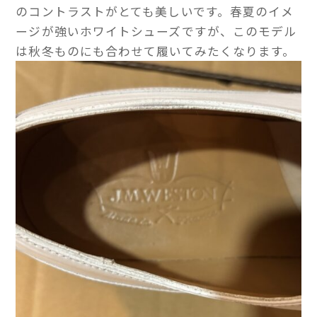
のコントラストがとても美しいです。春夏のイメ
ージが強いホワイトシューズですが、このモデル
は秋冬ものにも合わせて履いてみたくなります。