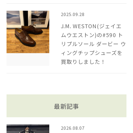
2025.09.28
J.M. WESTON(ジェイエ
ムウエストン)の#590 ト
リプルソール ダービー ウ
ィングチップシューズを
買取りしました！
最新記事
2026.08.07