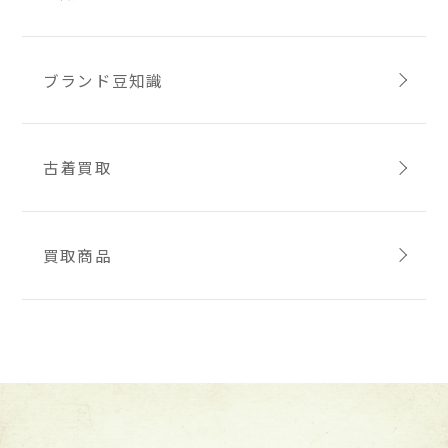
ブランド豆知識
古着買取
買取商品