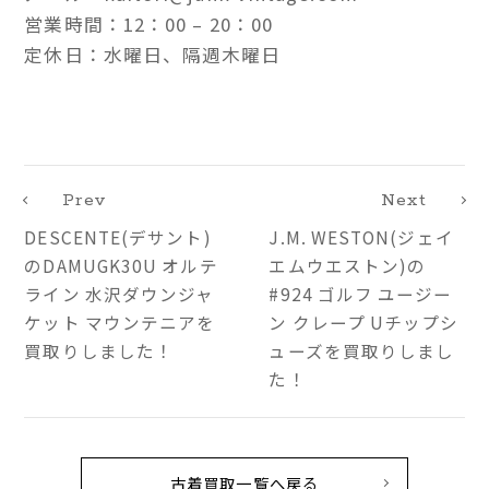
営業時間：12：00 – 20：00
定休日：水曜日、隔週木曜日
Prev
Next
DESCENTE(デサント)
J.M. WESTON(ジェイ
のDAMUGK30U オルテ
エムウエストン)の
ライン 水沢ダウンジャ
#924 ゴルフ ユージー
ケット マウンテニアを
ン クレープ Uチップシ
買取りしました！
ューズを買取りしまし
た！
古着買取一覧へ戻る