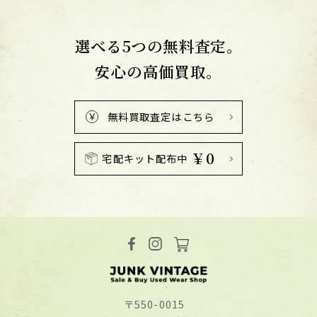
選べる5つの無料査定。
安心の高価買取。
無料買取査定はこちら
￥0
宅配キット配布中
〒550-0015