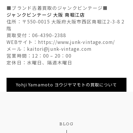
■ブランド古着買取のジャンクビンテージ■
ジャンクビンテージ 大阪 南堀江店
住所：〒550-0015 大阪府大阪市西区南堀江2-3-8 2
階
買取受付：06-4390-2388
WEBサイト：https://www.junk-vintage.com/
メール：kaitori@junk-vintage.com
営業時間：12：00 – 20：00
定休日：水曜日、隔週木曜日
Yohji Yamamoto ヨウジヤマモトの買取について
BLOG