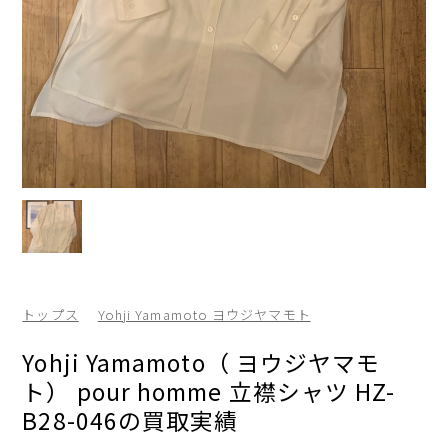
トップス
Yohji Yamamoto ヨウジヤマモト
Yohji Yamamoto（ ヨウジヤマモ
ト） pour homme 立襟シャツ HZ-
B28-046の買取実績