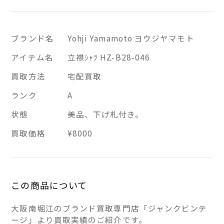
ブランド名
Yohji Yamamoto ヨウジヤマモト
アイテム名
立襟ｼｬﾂ HZ-B28-046
買取方法
宅配買取
ランク
A
状態
美品、下げ札付き。
買取価格
¥8000
この商品について
大阪南堀江のブランド買取専門店「ジャンクビンテ
ージ」より買取実績のご紹介です。