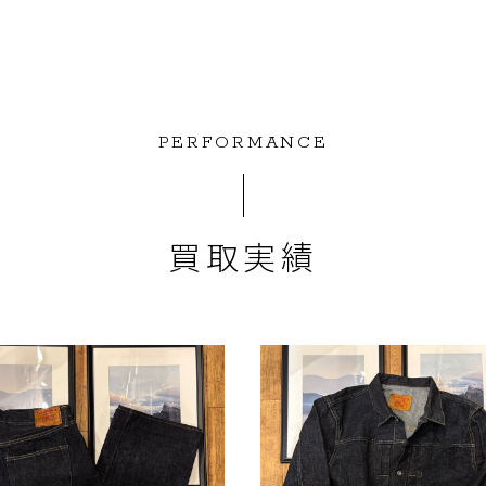
PERFORMANCE
買取実績