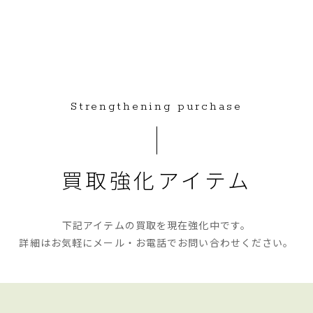
Strengthening purchase
買取強化アイテム
下記アイテムの買取を現在強化中です。
詳細はお気軽にメール・お電話で
お問い合わせください。