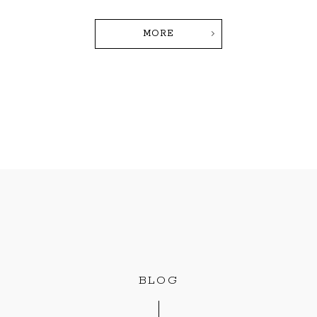
MORE
BLOG