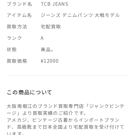
ブランド名
TCB JEANS
アイテム名
ジーンズ デニムパンツ 大戦モデル
買取方法
宅配買取
ランク
A
状態
美品。
買取価格
¥12000
この商品について
大阪南堀江のブランド買取専門店「ジャンクビンテ
ージ」より買取実績のご紹介です。
アメカジ、ビンテージ古着からインポートブラン
ド、高級靴まで日本全国より宅配買取を受け付けて
います。