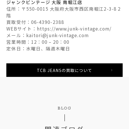
ジャンクビンテージ 大阪 南堀江店
住所：〒550-0015 大阪府大阪市西区南堀江2-3-8 2
階
買取受付：06-4390-2388
WEBサイト：https://www.junk-vintage.com/
メール：kaitori@junk-vintage.com
営業時間：12：00 – 20：00
定休日：水曜日、隔週木曜日
TCB JEANSの買取について
BLOG