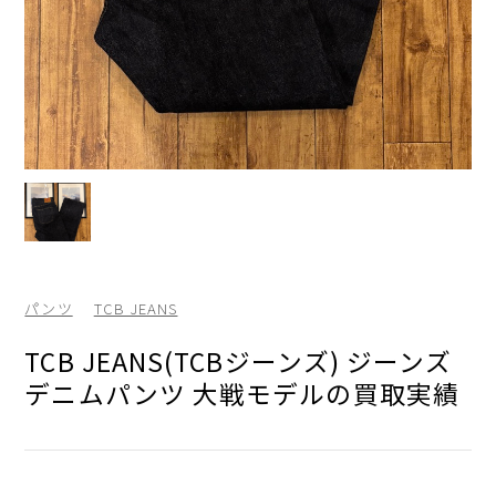
パンツ
TCB JEANS
TCB JEANS(TCBジーンズ) ジーンズ
デニムパンツ 大戦モデルの買取実績