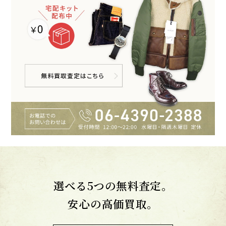
選べる5つの無料査定。
安心の高価買取。