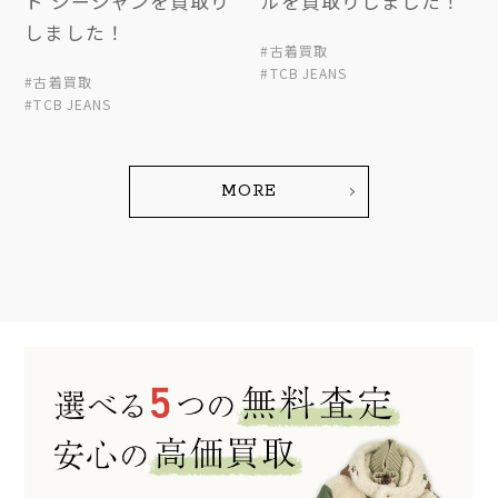
ト ジージャンを買取り
ルを買取りしました！
しました！
#古着買取
#TCB JEANS
#古着買取
#TCB JEANS
MORE