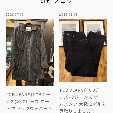
関連ブログ
2026.07.06
2026.02.08
TCB JEANS(TCBジー
TCB JEANS(TCBジー
ンズ)のジーンズ デニ
ンズ)のタビーズ コー
ムパンツ 大戦モデルを
ト ブラックウォバッシ
買取りしました！