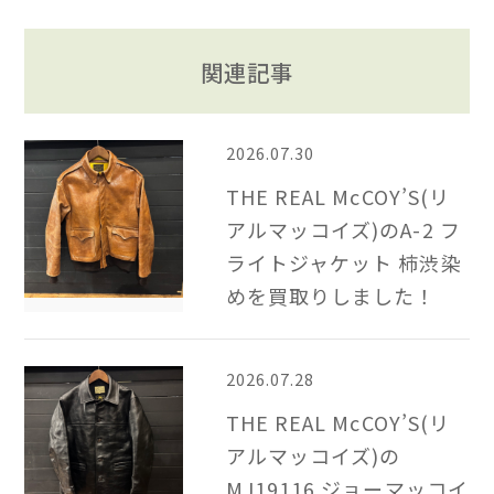
関連記事
2026.07.30
THE REAL McCOY’S(リ
アルマッコイズ)のA-2 フ
ライトジャケット 柿渋染
めを買取りしました！
2026.07.28
THE REAL McCOY’S(リ
アルマッコイズ)の
MJ19116 ジョーマッコイ