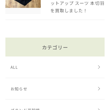
ットアップ スーツ 本切羽
を買取しました！
カテゴリー
ALL
お知らせ