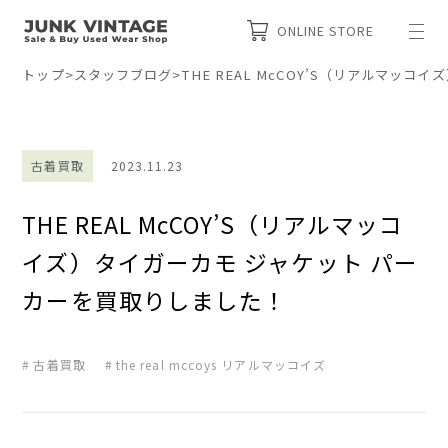
ONLINE STORE
トップ
>
スタッフブログ
>
THE REAL McCOY’S（リアルマッ
古着買取
2023.11.23
THE REAL McCOY’S（リアルマッコ
イズ）タイガーカモ ジャケット パー
カーを買取りしました！
古着買取
the real mccoys リアルマッコイズ