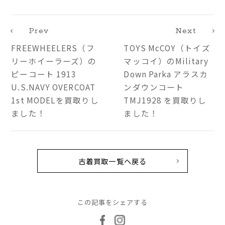
Prev
Next
FREEWHEELERS（フ
TOYS McCOY（トイズ
リーホイーラーズ）の
マッコイ）のMilitary
ピーコート 1913
Down Parka アラスカ
U.S.NAVY OVERCOAT
ンダウンコート
1st MODELを買取りし
TMJ1928 を買取りし
ました！
ました！
古着買取一覧へ戻る
この記事をシェアする