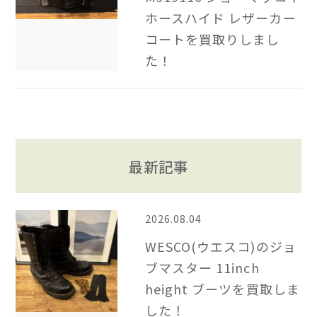
ホースハイド レザーカー
コートを買取りしまし
た！
最新記事
2026.08.04
WESCO(ウエスコ)のジョ
ブマスター 11inch
height ブーツを買取しま
した！