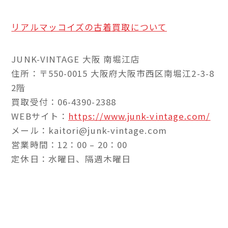
リアルマッコイズの古着買取について
JUNK-VINTAGE 大阪 南堀江店
住所：〒550-0015 大阪府大阪市西区南堀江2-3-8
2階
買取受付：06-4390-2388
WEBサイト：
https://www.junk-vintage.com/
メール：kaitori@junk-vintage.com
営業時間：12：00 – 20：00
定休日：水曜日、隔週木曜日