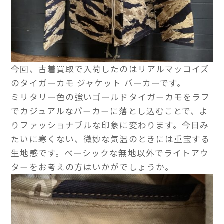
今回、古着買取で入荷したのはリアルマッコイズ
のタイガーカモ ジャケット パーカーです。
ミリタリー色の強いゴールドタイガーカモをラフ
でカジュアルなパーカーに落とし込むことで、よ
りファッショナブルな印象に変わります。今日み
たいに寒くない、微妙な気温のときには重宝する
生地感です。ベーシックな無地以外でライトアウ
ターをお考えの方はいかがでしょうか。