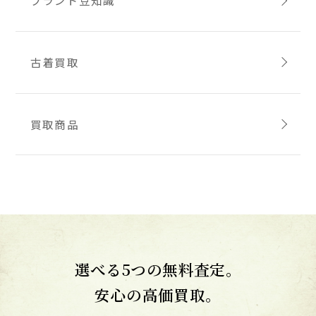
ブランド豆知識
古着買取
買取商品
選べる5つの無料査定。
安心の高価買取。