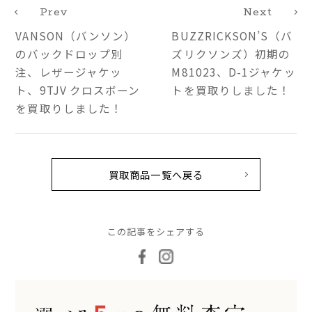
Prev
Next
VANSON（バンソン）
BUZZRICKSON’S（バ
のバックドロップ別
ズリクソンズ）初期の
注、レザージャケッ
M81023、D-1ジャケッ
ト、9TJV クロスボーン
トを買取りしました！
を買取りしました！
買取商品一覧へ戻る
この記事をシェアする