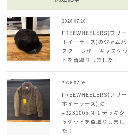
2026.07.10
FREEWHEELERS(フリー
ホイーラーズ)のジャムバ
スター レザー キャスケッ
トを買取りしました！
2026.07.05
FREEWHEELERS(フリー
ホイーラーズ) の
#2231005 N-1 デッキジ
ャケットを買取りしまし
た！