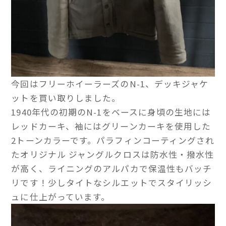
今回はフリーホイーラーズのN-1、デッキジャケ
ットを買い取りしました。
1940年代の初期のN-1をベースに身頃の生地には
レッドカーキ、袖にはグリーンカーキを使用した
2トーンカラーです。パラフィンコーティングされ
たオリジナル ジャングルクロスは防水性・撥水性
が高く、ライニングのアルパカで保温性もバッチ
リです！少しタイトなシルエットでスタイリッシ
ュに仕上がっています。