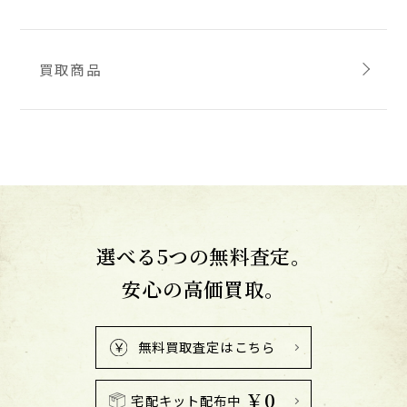
買取商品
選べる5つの無料査定。
安心の高価買取。
無料買取査定はこちら
￥0
宅配キット配布中