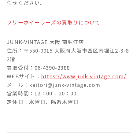
任せください。
フリーホイーラーズの買取りについて
JUNK-VINTAGE 大阪 南堀江店
住所：〒550-0015 大阪府大阪市西区南堀江2-3-8
2階
買取受付：06-4390-2388
WEBサイト：
https://www.junk-vintage.com/
メール：kaitori@junk-vintage.com
営業時間：12：00 – 20：00
定休日：水曜日、隔週木曜日