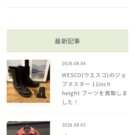
最新記事
2026.08.04
WESCO(ウエスコ)のジョ
ブマスター 11inch
height ブーツを買取しま
した！
2026.08.03