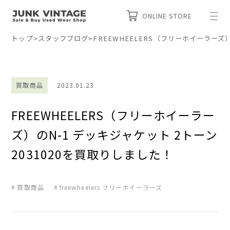
ONLINE STORE
トップ
>
スタッフブログ
>
FREEWHEELERS（フリーホイーラーズ）
買取商品
2023.01.23
FREEWHEELERS（フリーホイーラー
ズ）のN-1 デッキジャケット 2トーン
2031020を買取りしました！
買取商品
freewheelers フリーホイーラーズ