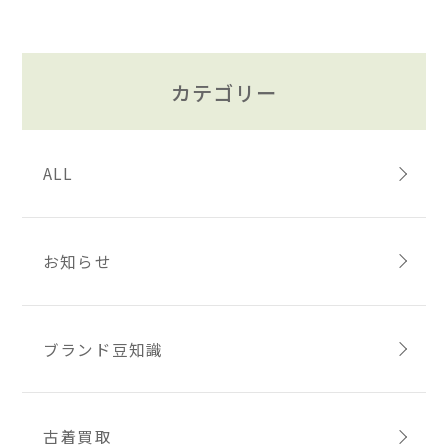
カテゴリー
ALL
お知らせ
ブランド豆知識
古着買取