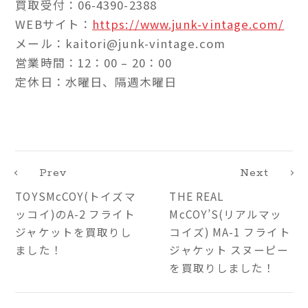
買取受付：06-4390-2388
WEBサイト：
https://www.junk-vintage.com/
メール：kaitori@junk-vintage.com
営業時間：12：00 – 20：00
定休日：水曜日、隔週木曜日
Prev
Next
TOYSMcCOY(トイズマ
THE REAL
ッコイ)のA-2 フライト
McCOY’S(リアルマッ
ジャケットを買取りし
コイズ) MA-1 フライト
ました！
ジャケット スヌーピー
を買取りしました！