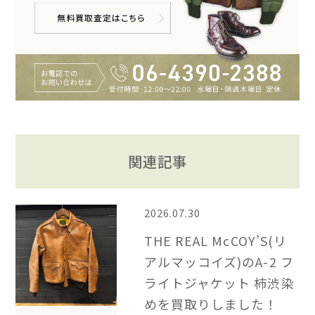
関連記事
2026.07.30
THE REAL McCOY’S(リ
アルマッコイズ)のA-2 フ
ライトジャケット 柿渋染
めを買取りしました！