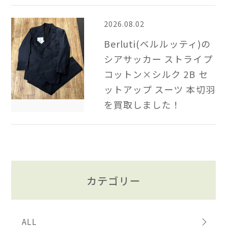
2026.08.02
Berluti(ベルルッティ)の
シアサッカー ストライプ
コットン×シルク 2B​ セ
ットアップ スーツ 本切羽
を買取しました！
カテゴリー
ALL