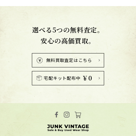
選べる5つの無料査定。
安心の高価買取。
無料買取査定はこちら
￥0
宅配キット配布中