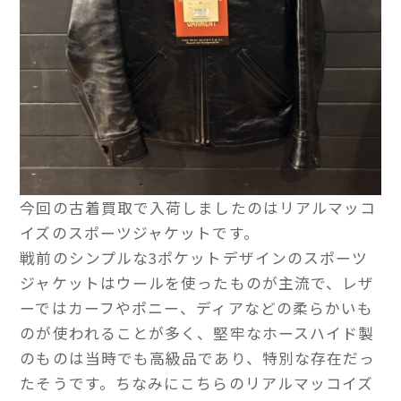
今回の古着買取で入荷しましたのはリアルマッコ
イズのスポーツジャケットです。
戦前のシンプルな3ポケットデザインのスポーツ
ジャケットはウールを使ったものが主流で、レザ
ーではカーフやポニー、ディアなどの柔らかいも
のが使われることが多く、堅牢なホースハイド製
のものは当時でも高級品であり、特別な存在だっ
たそうです。ちなみにこちらのリアルマッコイズ