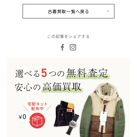
古着買取一覧へ戻る
この記事をシェアする