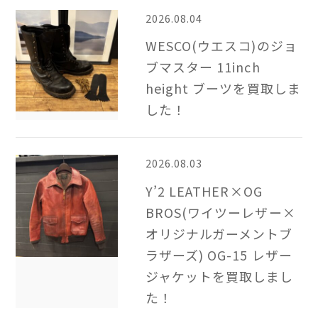
2026.08.04
WESCO(ウエスコ)のジョ
ブマスター 11inch
height ブーツを買取しま
した！
2026.08.03
Y’2 LEATHER×OG
BROS(ワイツーレザー×
オリジナルガーメントブ
ラザーズ) OG-15 レザー
ジャケットを買取しまし
た！