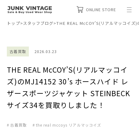
ONLINE STORE
トップ
>
スタッフブログ
>
THE REAL McCOY’S(リアルマッコイ
古着買取
2026.03.23
THE REAL McCOY’S(リアルマッコイ
ズ)のMJ14152 30’s ホースハイド レ
ザースポーツジャケット STEINBECK
サイズ34を買取りしました！
古着買取
the real mccoys リアルマッコイズ