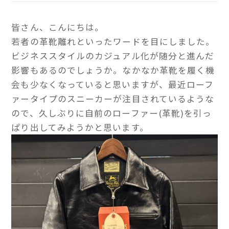
皆さん、こんにちは。
若者の革靴離れといったワードを目にしました。
ビジネススタイルのカジュアル化が随分と進んだ
影響もあるのでしょうか。なかなか革靴を履く機
会も少なくなっていると思いますが、最近ローフ
ァータイプのスニーカーが注目されているような
ので、久しぶりに自前のローファー(革靴)を引っ
ぱり出してみようかと思います。