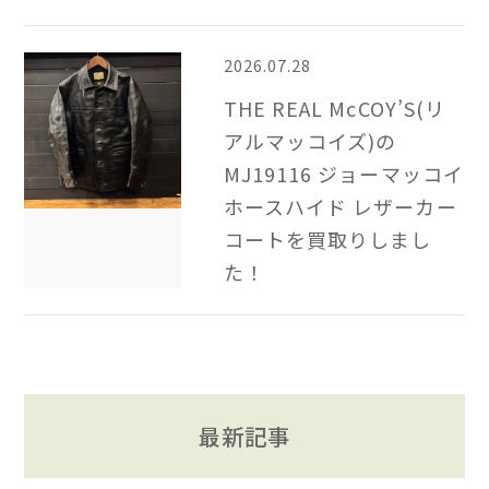
2026.07.28
THE REAL McCOY’S(リ
アルマッコイズ)の
MJ19116 ジョーマッコイ
ホースハイド レザーカー
コートを買取りしまし
た！
最新記事