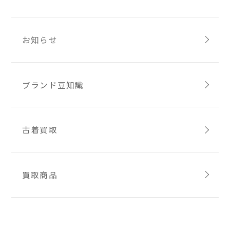
お知らせ
ブランド豆知識
古着買取
買取商品