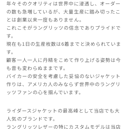
年々そのクオリティは世界中に浸透し、オーダー
の数も急増しているが、大量生産に踏み切ったこ
とは創業以来一度もありません。
これこそがラングリッツの信念でありプライドで
す。
現在も1日の生産枚数は6着までと決められていま
す。
顧客一人一人に丹精をこめて作り上げる姿勢は今
も昔も変わらぬままです。
バイカーの安全を考慮した妥協のないジャケット
作りは、アメリカ人のみならず世界中のラングリ
ッツファンの心を掴んでいます。
ライダースジャケットの最高峰として当店でも大
人気のブランドです。
ラングリッツレザーの特にカスタムモデルは当店