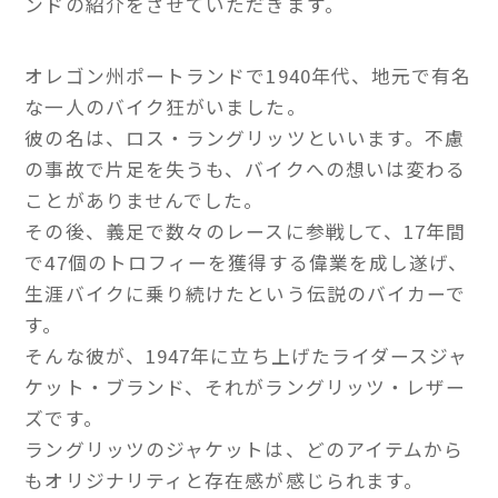
ンドの紹介をさせていただきます。
オレゴン州ポートランドで1940年代、地元で有名
な一人のバイク狂がいました。
彼の名は、ロス・ラングリッツといいます。不慮
の事故で片足を失うも、バイクへの想いは変わる
ことがありませんでした。
その後、義足で数々のレースに参戦して、17年間
で47個のトロフィーを獲得する偉業を成し遂げ、
生涯バイクに乗り続けたという伝説のバイカーで
す。
そんな彼が、1947年に立ち上げたライダースジャ
ケット・ブランド、それがラングリッツ・レザー
ズです。
ラングリッツのジャケットは、どのアイテムから
もオリジナリティと存在感が感じられます。