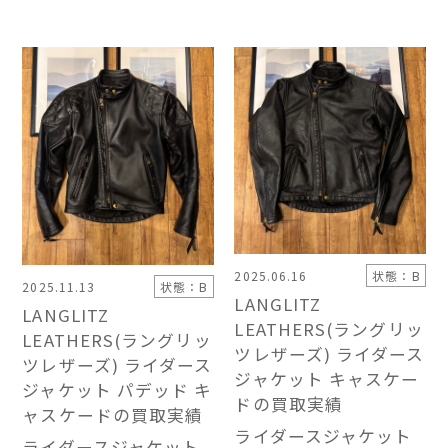
2025.06.16
状態：B
2025.11.13
状態：B
LANGLITZ
LANGLITZ
LEATHERS(ラングリッ
LEATHERS(ラングリッ
ツレザーズ) ライダース
ツレザーズ) ライダース
ジャケット キャスケー
ジャケット パデッド キ
ドの買取実績
ャスケードの買取実績
ライダースジャケット
ライダースジャケット