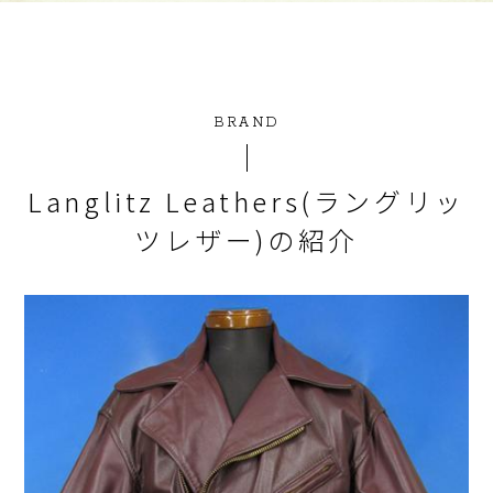
BRAND
Langlitz Leathers(ラングリッ
ツレザー)の紹介