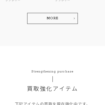
MORE
Strengthening purchase
買取強化アイテム
下記アイテムの買取を現在強化中です。