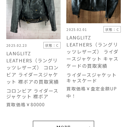
2025.02.01
状態：C
LANGLITZ
LEATHERS（ラングリ
2025.02.23
状態：C
ッツレザーズ） ライダ
LANGLITZ
ースジャケット キャス
LEATHERS（ラングリ
ケードの買取実績
ッツレザーズ） コロン
ビア ライダースジャケ
ライダースジャケット
キャスケード
ット 襟ボアの買取実績
買取価格
￥査定金額UP
コロンビア ライダース
中！
ジャケット 襟ボア
買取価格
￥80000