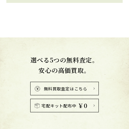
選べる5つの無料査定。
安心の高価買取。
無料買取査定はこちら
￥0
宅配キット配布中