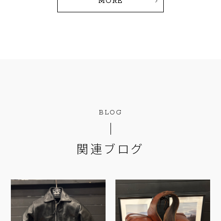
MORE
BLOG
関連ブログ