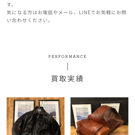
す。
気になる方はお電話やメール、LINEでお気軽にお問
い合わせください。
PERFORMANCE
買取実績