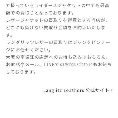
で扱っているライダースジャケットの中でも最高
額での買取りとなっております。
レザージャケットの買取りを得意とする当店が、
どこにも負けない買取り金額をお約束いたしま
す。
ラングリッツレザーの買取りはジャンクビンテー
ジにお任せください。
大阪の南堀江の店舗へのお持ち込みはもちろん、
お電話やメール、LINEでのお問い合わせもお待ち
しております。
Langlitz Leathers 公式サイト