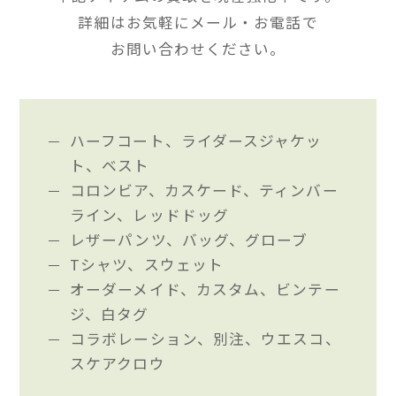
詳細はお気軽にメール・お電話で
お問い合わせください。
ハーフコート、ライダースジャケッ
ト、ベスト
コロンビア、カスケード、ティンバー
ライン、レッドドッグ
レザーパンツ、バッグ、グローブ
Tシャツ、スウェット
オーダーメイド、カスタム、ビンテー
ジ、白タグ
コラボレーション、別注、ウエスコ、
スケアクロウ