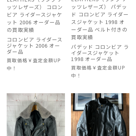
ッツレザーズ） パデッ
ッツレザーズ） コロン
ド コロンビア ライダー
ビア ライダースジャケ
スジャケット 1998 オ
ット 2006 オーダー品
ーダー品 ベルト付きの
の買取実績
買取実績
コロンビア ライダース
ジャケット 2006 オー
パデッド コロンビア ラ
ダー品
イダースジャケット
1998 オーダー品
買取価格
￥査定金額UP
買取価格
￥査定金額UP
中！
中！