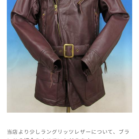
当店より少しラングリッツレザーについて、ブラ