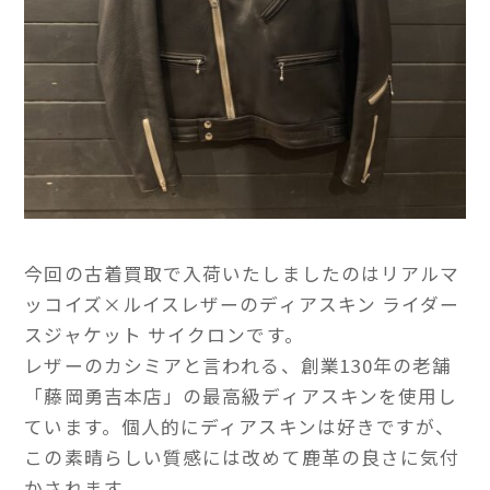
今回の古着買取で入荷いたしましたのはリアルマ
ッコイズ×ルイスレザーのディアスキン ライダー
スジャケット サイクロンです。
レザーのカシミアと言われる、創業130年の老舗
「藤岡勇吉本店」の最高級ディアスキンを使用し
ています。個人的にディアスキンは好きですが、
この素晴らしい質感には改めて鹿革の良さに気付
かされます。