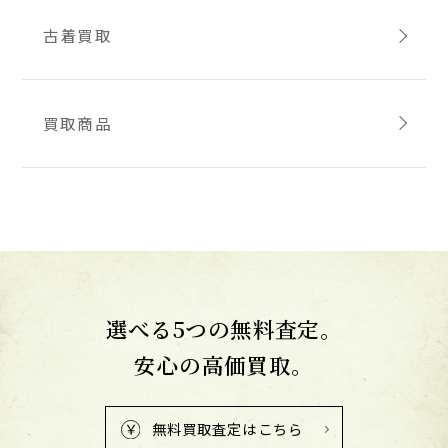
古着買取
買取商品
選べる5つの無料査定。
安心の高価買取。
無料買取査定はこちら