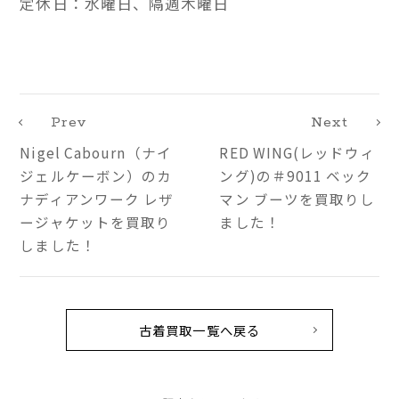
定休日：水曜日、隔週木曜日
Prev
Next
Nigel Cabourn（ナイ
RED WING(レッドウィ
ジェルケーボン）のカ
ング)の＃9011 ベック
ナディアンワーク レザ
マン ブーツを買取りし
ージャケットを買取り
ました！
しました！
古着買取一覧へ戻る