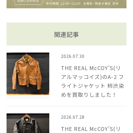
関連記事
2026.07.30
THE REAL McCOY’S(リ
アルマッコイズ)のA-2 フ
ライトジャケット 柿渋染
めを買取りしました！
2026.07.28
THE REAL McCOY’S(リ