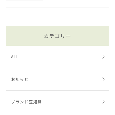
カテゴリー
ALL
お知らせ
ブランド豆知識