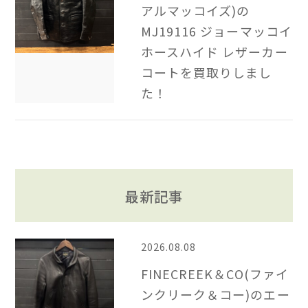
アルマッコイズ)の
MJ19116 ジョーマッコイ
ホースハイド レザーカー
コートを買取りしまし
た！
最新記事
2026.08.08
FINECREEK＆CO(ファイ
ンクリーク＆コー)のエー