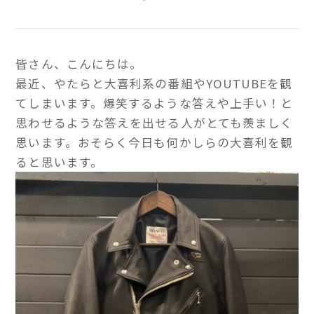
皆さん、こんにちは。
最近、やたらと大喜利系の番組やYOUTUBEを観
てしまいます。爆笑するような答えや上手い！と
思わせるような答えを出せる人がとても羨ましく
思います。おそらく今日も何かしらの大喜利を観
ると思います。