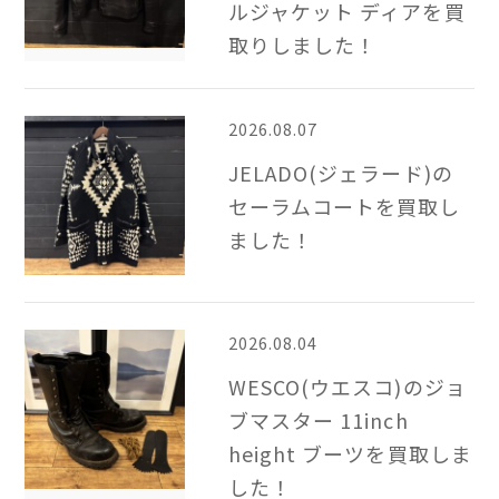
ルジャケット ディアを買
取りしました！
2026.08.07
JELADO(ジェラード)の
セーラムコートを買取し
ました！
2026.08.04
WESCO(ウエスコ)のジョ
ブマスター 11inch
height ブーツを買取しま
した！