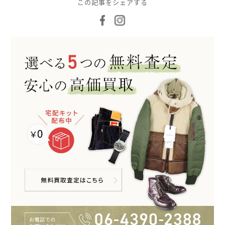
この記事をシェアする