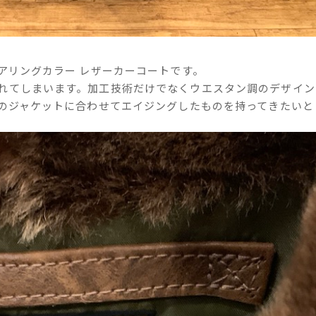
アリングカラー レザーカーコートです。
れてしまいます。加工技術だけでなくウエスタン調のデザイン
このジャケットに合わせてエイジングしたものを持ってきたいと