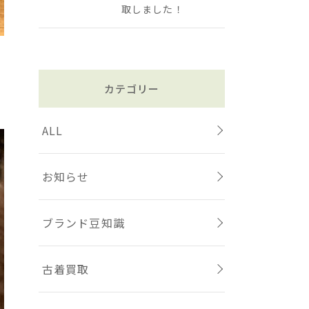
取しました！
カテゴリー
ALL
お知らせ
ブランド豆知識
古着買取