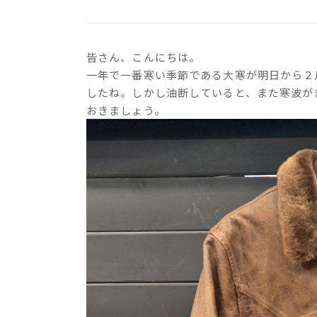
皆さん、こんにちは。
一年で一番寒い季節である大寒が明日から２
したね。しかし油断していると、また寒波が
おきましょう。