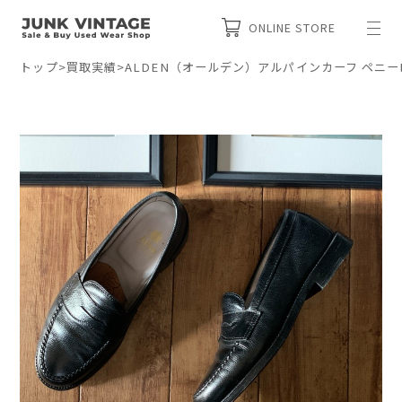
ONLINE STORE
トップ
>
買取実績
>
ALDEN（オールデン）アルパインカーフ ペニーロ