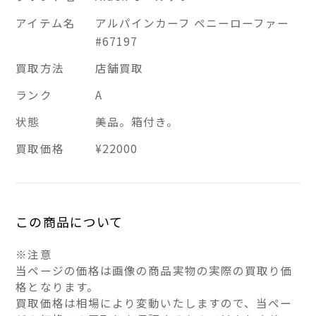
アイテム名
アルパインカーフ ペニーローファー
#67197
買取方法
店舗買取
ランク
A
状態
美品。箱付き。
買取価格
¥22000
この商品について
※注意
当ページの価格は画像の商品実物の実際の買取り価
格となります。
買取価格は相場により変動いたしますので、当ペー