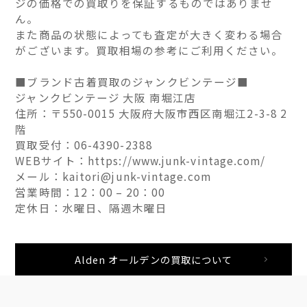
ジの価格での買取りを保証するものではありませ
ん。
また商品の状態によっても査定が大きく変わる場合
がございます。買取相場の参考にご利用ください。
■ブランド古着買取のジャンクビンテージ■
ジャンクビンテージ 大阪 南堀江店
住所：〒550-0015 大阪府大阪市西区南堀江2-3-8 2
階
買取受付：06-4390-2388
WEBサイト：https://www.junk-vintage.com/
メール：kaitori@junk-vintage.com
営業時間：12：00 – 20：00
定休日：水曜日、隔週木曜日
Alden オールデンの買取について