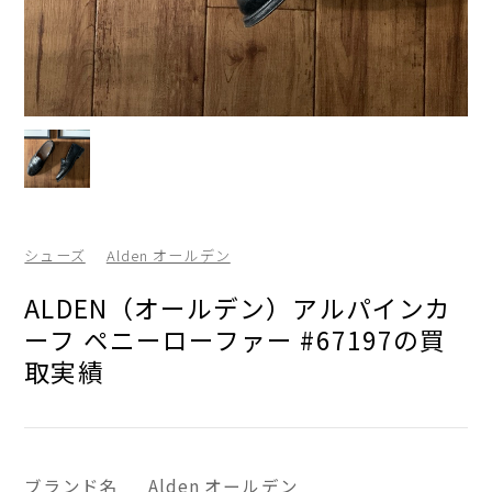
シューズ
Alden オールデン
ALDEN（オールデン）アルパインカ
ーフ ペニーローファー #67197の買
取実績
ブランド名
Alden オールデン