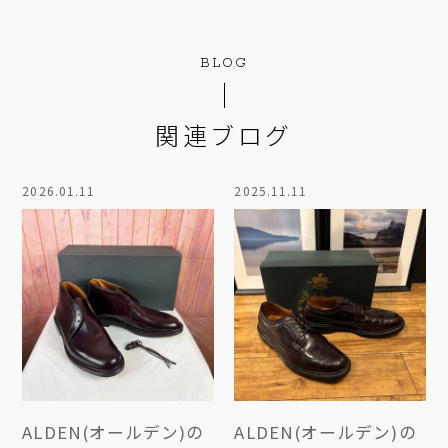
BLOG
関連ブログ
2026.01.11
2025.11.11
ALDEN(オールデン)の
ALDEN(オールデン)の