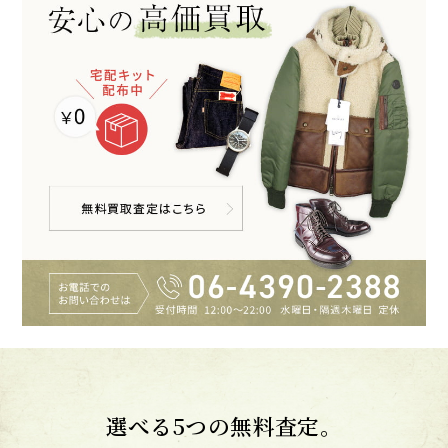
選べる5つの無料査定。