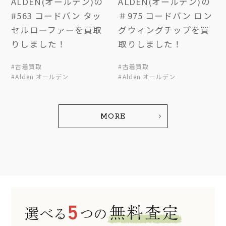
ALDEN(オールデン)の
ALDEN(オールデン)の
#563 コードバン タッ
＃975 コードバン ロン
セルローファーを買取
グウィングチップを買
りしました！
取りしました！
#古着買取
#古着買取
#Alden オールデン
#Alden オールデン
MORE