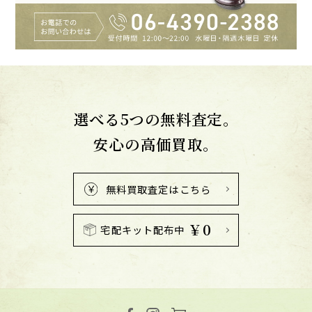
選べる5つの無料査定。
安心の高価買取。
無料買取査定はこちら
￥0
宅配キット配布中