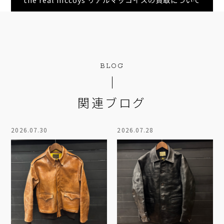
BLOG
関連ブログ
2026.07.30
2026.07.28