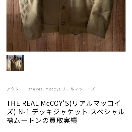
アウター
the real mccoys リアルマッコイズ
THE REAL McCOY’S(リアルマッコイ
ズ) N-1 デッキジャケット スペシャル
襟ムートンの買取実績