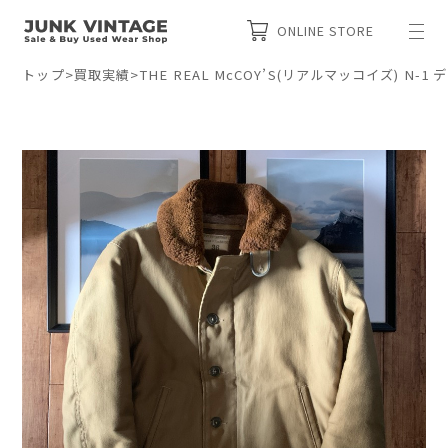
ONLINE STORE
トップ
>
買取実績
>
THE REAL McCOY’S(リアルマッコイズ) 