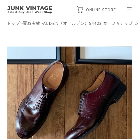
ONLINE STORE
トップ
>
買取実績
>
ALDEN（オールデン）54423 カーフ Vチップ