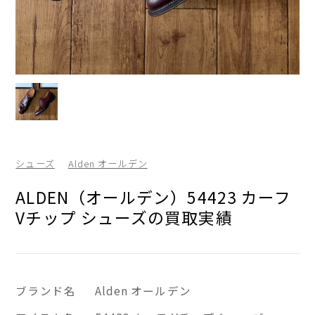
シューズ
Alden オールデン
ALDEN（オールデン）54423 カーフ
Vチップ シューズの買取実績
ブランド名
Alden オールデン