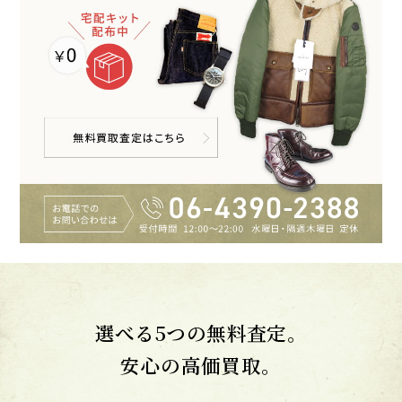
選べる5つの無料査定。
安心の高価買取。