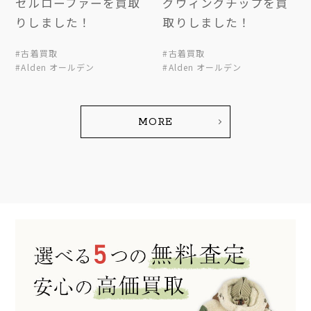
セルローファーを買取
グウィングチップを買
りしました！
取りしました！
#古着買取
#古着買取
#Alden オールデン
#Alden オールデン
MORE