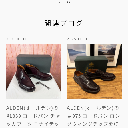
BLOG
関連ブログ
2026.01.11
2025.11.11
ALDEN(オールデン)の
ALDEN(オールデン)の
#1339 コードバン チャ
＃975 コードバン ロン
ッカブーツ ユナイテッ
グウィングチップを買