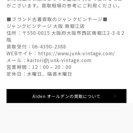
がございます。買取相場の参考にご利用ください。
■ブランド古着買取のジャンクビンテージ■
ジャンクビンテージ 大阪 南堀江店
住所：〒550-0015 大阪府大阪市西区南堀江2-3-8 2
階
買取受付：06-4390-2388
WEBサイト：https://www.junk-vintage.com/
メール：kaitori@junk-vintage.com
営業時間：12：00 – 20：00
定休日：水曜日、隔週木曜日
Alden オールデンの買取について