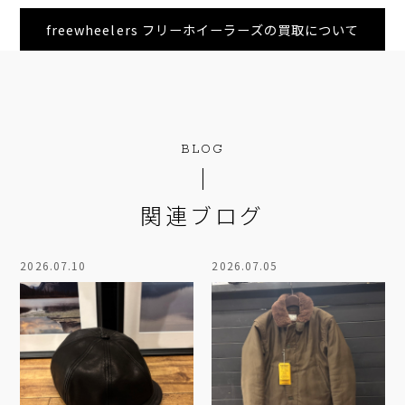
freewheelers フリーホイーラーズの買取について
BLOG
関連ブログ
2026.07.10
2026.07.05