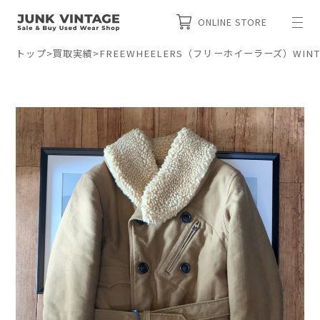
ONLINE STORE
トップ
>
買取実績
>
FREEWHEELERS（フリーホイーラーズ）WINTE