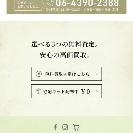
選べる5つの無料査定。
安心の高価買取。
無料買取査定はこちら
￥0
宅配キット配布中