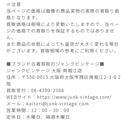
※注意
当ページの価格は画像の商品実物の実際の買取り価
格となります。
買取価格は相場により変動いたしますので、当ペー
ジの価格での買取りを保証するものではありませ
ん。
また商品の状態によっても査定が大きく変わる場合
がございます。買取相場の参考にご利用ください。
■ブランド古着買取のジャンクビンテージ■
ジャンクビンテージ 大阪 南堀江店
住所：〒550-0015 大阪府大阪市西区南堀江2-3-8 2
階
買取受付：06-4390-2388
WEBサイト：https://www.junk-vintage.com/
メール：kaitori@junk-vintage.com
営業時間：12：00 – 20：00
定休日：水曜日、隔週木曜日