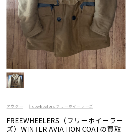
アウター
freewheelers フリーホイーラーズ
FREEWHEELERS（フリーホイーラー
ズ）WINTER AVIATION COATの買取