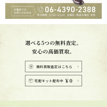
選べる5つの無料査定。
安心の高価買取。
無料買取査定はこちら
￥0
宅配キット配布中