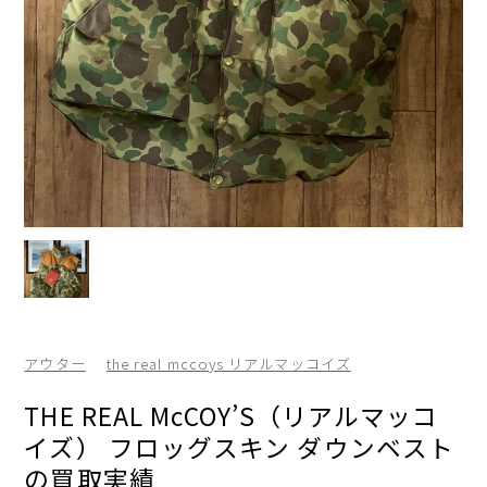
アウター
the real mccoys リアルマッコイズ
THE REAL McCOY’S（リアルマッコ
イズ） フロッグスキン ダウンベスト
の買取実績