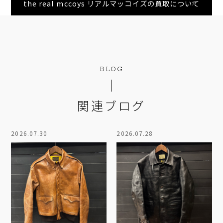
the real mccoys リアルマッコイズの買取について
BLOG
関連ブログ
2026.07.30
2026.07.28