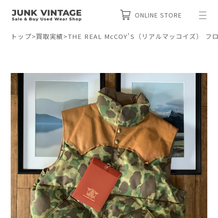
ONLINE STORE
トップ
>
買取実績
>
THE REAL McCOY’S（リアルマッコイズ）