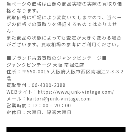
当ページの価格は画像の商品実物の実際の買取り価
格となります。
買取価格は相場により変動いたしますので、当ペー
ジの価格での買取りを保証するものではありませ
ん。
また商品の状態によっても査定が大きく変わる場合
がございます。買取相場の参考にご利用ください。
■ブランド古着買取のジャンクビンテージ■
ジャンクビンテージ 大阪 南堀江店
住所：〒550-0015 大阪府大阪市西区南堀江2-3-8 2
階
買取受付：06-4390-2388
WEBサイト：https://www.junk-vintage.com/
メール：kaitori@junk-vintage.com
営業時間：12：00 – 20：00
定休日：水曜日、隔週木曜日