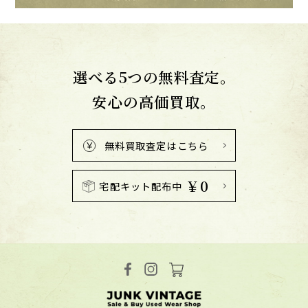
選べる5つの無料査定。
安心の高価買取。
無料買取査定はこちら
￥0
宅配キット配布中