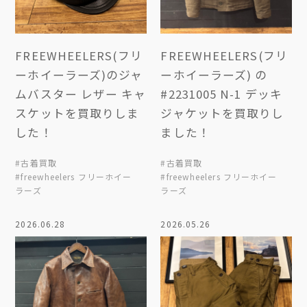
FREEWHEELERS(フリ
FREEWHEELERS(フリ
ーホイーラーズ)のジャ
ーホイーラーズ) の
ムバスター レザー キャ
#2231005 N-1 デッキ
スケットを買取りしま
ジャケットを買取りし
した！
ました！
#古着買取
#古着買取
#freewheelers フリーホイー
#freewheelers フリーホイー
ラーズ
ラーズ
2026.06.28
2026.05.26