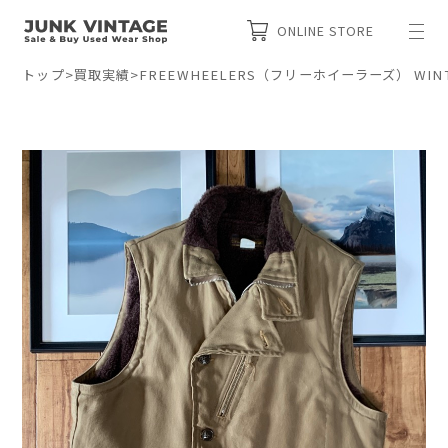
ONLINE STORE
トップ
>
買取実績
>
FREEWHEELERS（フリーホイーラーズ） WINTE