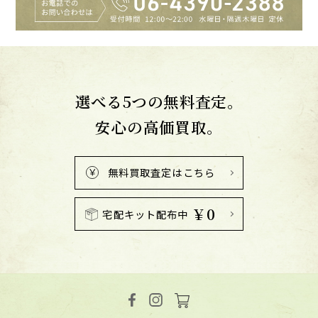
選べる5つの無料査定。
安心の高価買取。
無料買取査定はこちら
￥0
宅配キット配布中