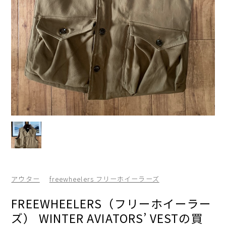
アウター
freewheelers フリーホイーラーズ
FREEWHEELERS（フリーホイーラー
ズ） WINTER AVIATORS’ VESTの買