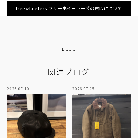
freewheelers フリーホイーラーズの買取について
BLOG
関連ブログ
2026.07.10
2026.07.05