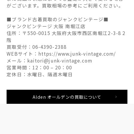
がございます。買取相場の参考にご利用ください。
■ブランド古着買取のジャンクビンテージ■
ジャンクビンテージ 大阪 南堀江店
住所：〒550-0015 大阪府大阪市西区南堀江2-3-8 2
階
買取受付：06-4390-2388
WEBサイト：https://www.junk-vintage.com/
メール：kaitori@junk-vintage.com
営業時間：12：00 – 20：00
定休日：水曜日、隔週木曜日
Alden オールデンの買取について