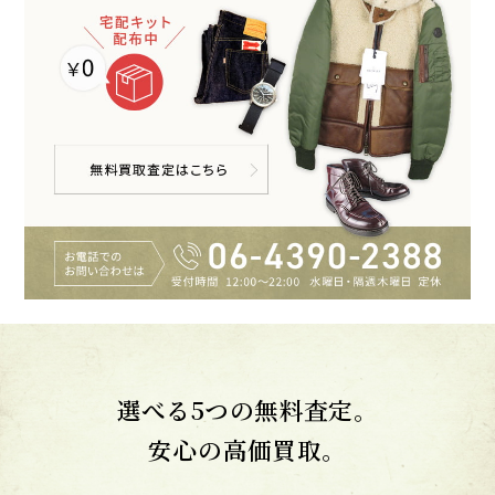
選べる5つの無料査定。
安心の高価買取。