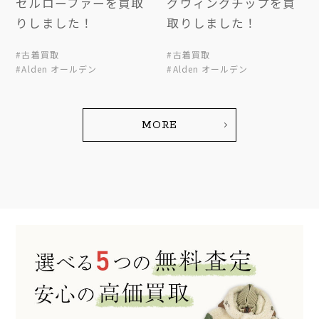
セルローファーを買取
グウィングチップを買
りしました！
取りしました！
#古着買取
#古着買取
#Alden オールデン
#Alden オールデン
MORE