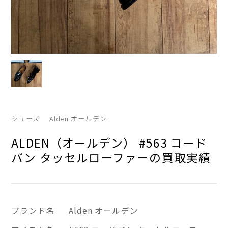
シューズ
Alden オールデン
ALDEN（オールデン） #563 コード
バン タッセルローファーの買取実績
ブランド名
Alden オールデン