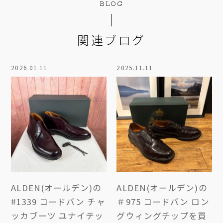
BLOG
関連ブログ
2026.01.11
2025.11.11
ALDEN(オールデン)の
ALDEN(オールデン)の
#1339 コードバン チャ
＃975 コードバン ロン
ッカブーツ ユナイテッ
グウィングチップを買