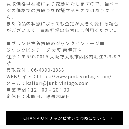
買取価格は相場により変動いたしますので、当ペー
ジの価格での買取りを保証するものではありませ
ん。
また商品の状態によっても査定が大きく変わる場合
がございます。買取相場の参考にご利用ください。
■ブランド古着買取のジャンクビンテージ■
ジャンクビンテージ 大阪 南堀江店
住所：〒550-0015 大阪府大阪市西区南堀江2-3-8 2
階
買取受付：06-4390-2388
WEBサイト：https://www.junk-vintage.com/
メール：kaitori@junk-vintage.com
営業時間：12：00 – 20：00
定休日：水曜日、隔週木曜日
CHAMPION チャンピオンの買取について