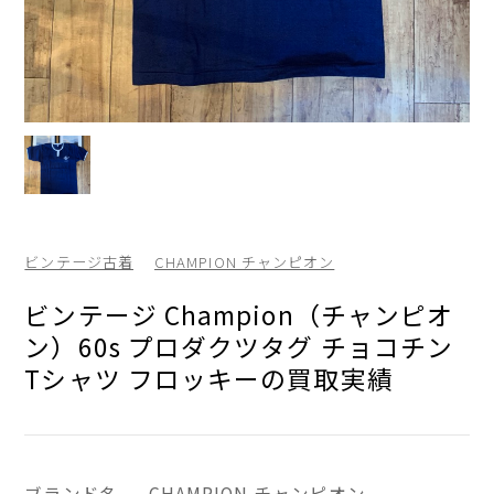
ビンテージ古着
CHAMPION チャンピオン
ビンテージ Champion（チャンピオ
ン）60s プロダクツタグ チョコチン
Tシャツ フロッキーの買取実績
ブランド名
CHAMPION チャンピオン