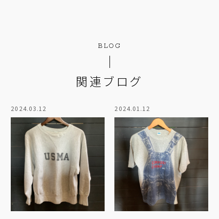
BLOG
関連ブログ
2024.03.12
2024.01.12