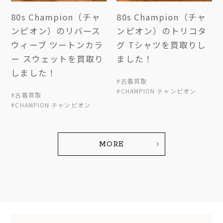
80s Champion（チャ
80s Champion（チャ
ンピオン）のリバース
ンピオン）のトリコタ
ウィーブ ツートンカラ
グ Tシャツを買取りし
ー スウェットを買取り
ました！
しました！
#古着買取
#CHAMPION チャンピオン
#古着買取
#CHAMPION チャンピオン
MORE