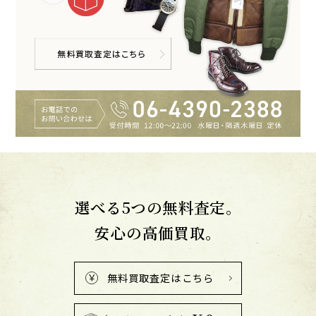
選べる5つの無料査定。
安心の高価買取。
無料買取査定はこちら