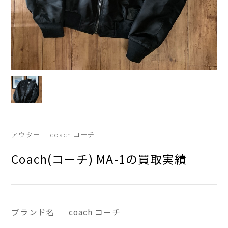
アウター
coach コーチ
Coach(コーチ) MA-1の買取実績
ブランド名
coach コーチ