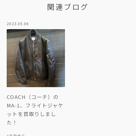
関連ブログ
2023.05.06
COACH（コーチ）の
MA-1、フライトジャケ
ットを買取りしまし
た！
#買取商品