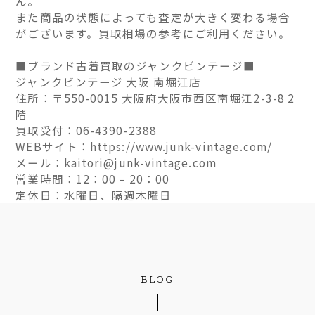
ん。
また商品の状態によっても査定が大きく変わる場合
がございます。買取相場の参考にご利用ください。
■ブランド古着買取のジャンクビンテージ■
ジャンクビンテージ 大阪 南堀江店
住所：〒550-0015 大阪府大阪市西区南堀江2-3-8 2
階
買取受付：06-4390-2388
WEBサイト：https://www.junk-vintage.com/
メール：kaitori@junk-vintage.com
営業時間：12：00 – 20：00
定休日：水曜日、隔週木曜日
BLOG