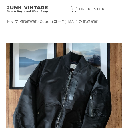
ONLINE STORE
トップ
>
買取実績
>
Coach(コーチ) MA-1の買取実績