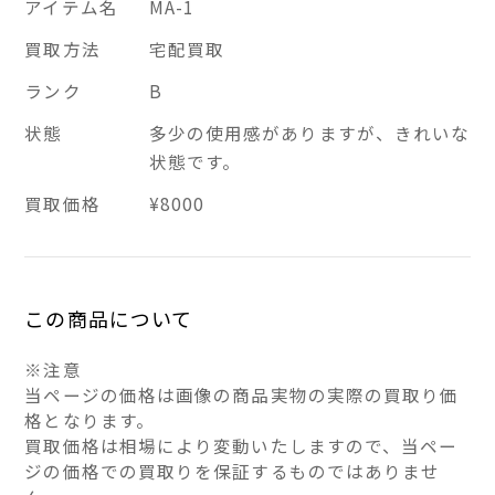
アイテム名
MA-1
買取方法
宅配買取
ランク
B
状態
多少の使用感がありますが、きれいな
状態です。
買取価格
¥8000
この商品について
※注意
当ページの価格は画像の商品実物の実際の買取り価
格となります。
買取価格は相場により変動いたしますので、当ペー
ジの価格での買取りを保証するものではありませ