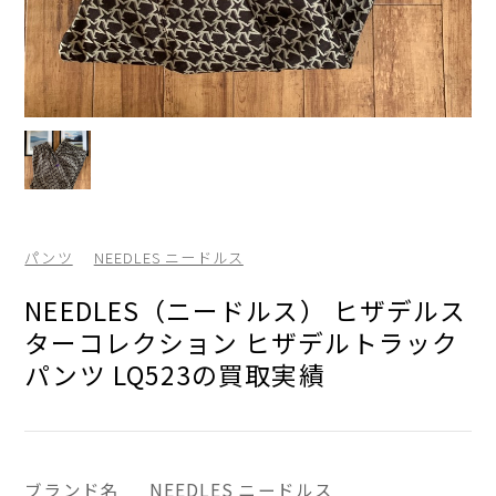
パンツ
NEEDLES ニードルス
NEEDLES（ニードルス） ヒザデルス
ターコレクション ヒザデルトラック
パンツ LQ523の買取実績
ブランド名
NEEDLES ニードルス