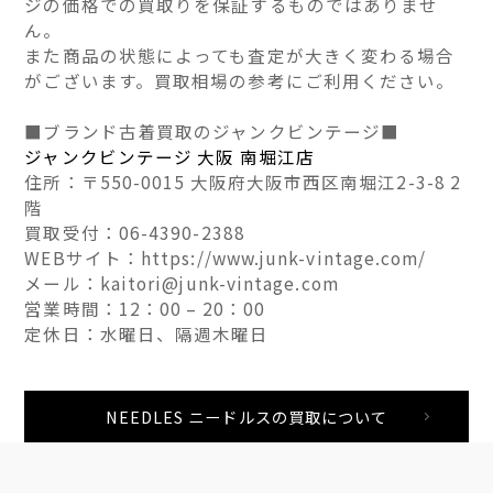
ジの価格での買取りを保証するものではありませ
ん。
また商品の状態によっても査定が大きく変わる場合
がございます。買取相場の参考にご利用ください。
■ブランド古着買取のジャンクビンテージ■
ジャンクビンテージ 大阪 南堀江店
住所：〒550-0015 大阪府大阪市西区南堀江2-3-8 2
階
買取受付：06-4390-2388
WEBサイト：https://www.junk-vintage.com/
メール：kaitori@junk-vintage.com
営業時間：12：00 – 20：00
定休日：水曜日、隔週木曜日
NEEDLES ニードルスの買取について