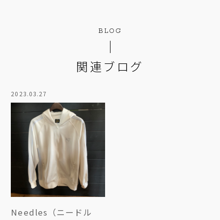
BLOG
関連ブログ
2023.03.27
Needles（ニードル