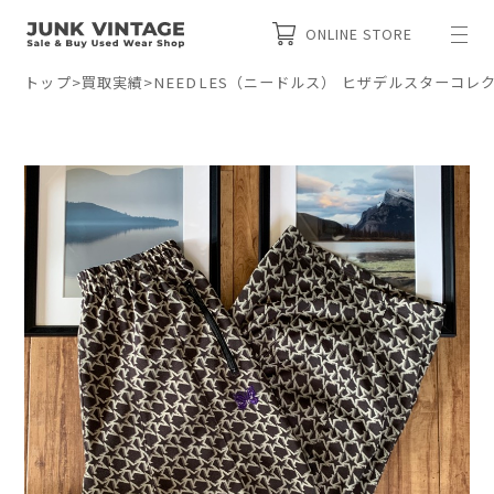
ONLINE STORE
トップ
>
買取実績
>
NEEDLES（ニードルス） ヒザデルスターコレ