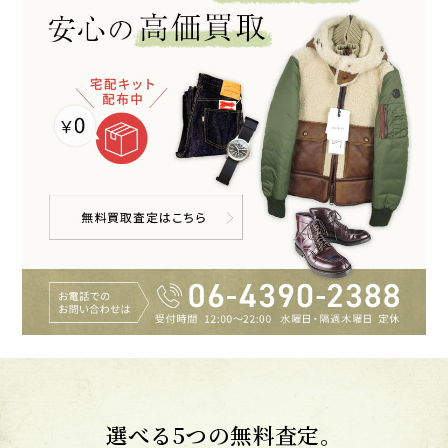
選べる5つの無料査定。