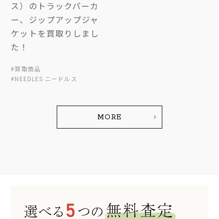
ス）のトラックパーカ
ー、ジップアップジャ
ケットを買取りしまし
た！
#買取商品
#NEEDLES ニードルス
MORE