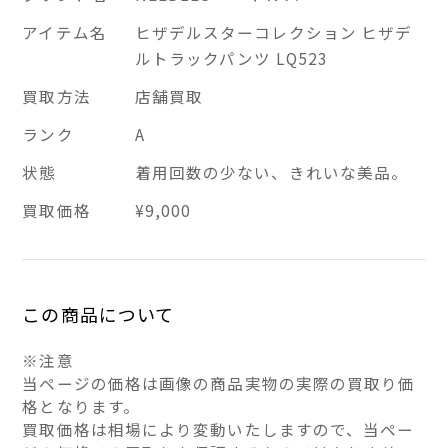
アイテム名
ヒザデルスターコレクション ヒザデ
ルトラックパンツ LQ523
買取方法
店舗買取
ランク
A
状態
着用回数の少ない、きれいな美品。
買取価格
¥9,000
この商品について
※注意
当ページの価格は画像の商品実物の実際の買取り価
格となります。
買取価格は相場により変動いたしますので、当ペー