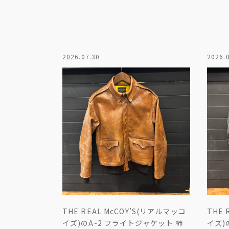
2026.07.30
2026.
THE REAL McCOY’S(リアルマッコ
THE 
イズ)のA-2 フライトジャケット 柿
イズ)