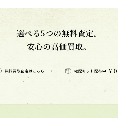
選べる5つの無料査定。
安心の高価買取。
￥0
無料買取査定はこちら
宅配キット配布中