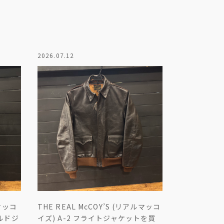
2026.07.12
ルマッコ
THE REAL McCOY’S (リアルマッコ
ールドジ
イズ) A-2 フライトジャケットを買