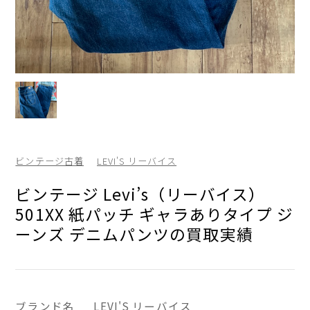
ビンテージ古着
LEVI'S リーバイス
ビンテージ Levi’s（リーバイス）
501XX 紙パッチ ギャラありタイプ ジ
ーンズ デニムパンツの買取実績
ブランド名
LEVI'S リーバイス