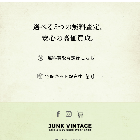
選べる5つの無料査定。
安心の高価買取。
無料買取査定はこちら
￥0
宅配キット配布中