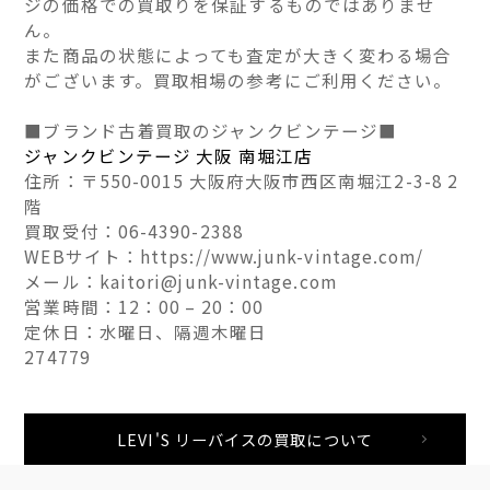
ジの価格での買取りを保証するものではありませ
ん。
また商品の状態によっても査定が大きく変わる場合
がございます。買取相場の参考にご利用ください。
■ブランド古着買取のジャンクビンテージ■
ジャンクビンテージ 大阪 南堀江店
住所：〒550-0015 大阪府大阪市西区南堀江2-3-8 2
階
買取受付：06-4390-2388
WEBサイト：https://www.junk-vintage.com/
メール：kaitori@junk-vintage.com
営業時間：12：00 – 20：00
定休日：水曜日、隔週木曜日
274779
LEVI'S リーバイスの買取について