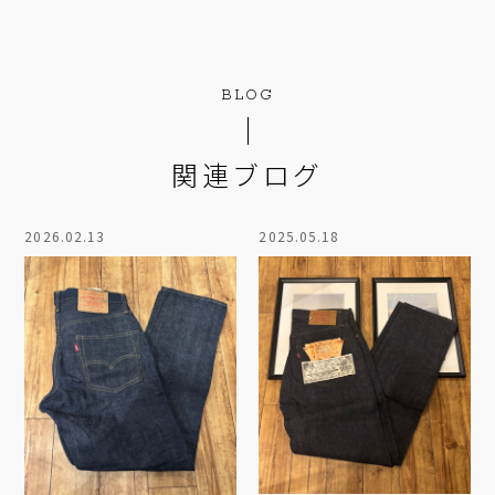
BLOG
関連ブログ
2026.02.13
2025.05.18