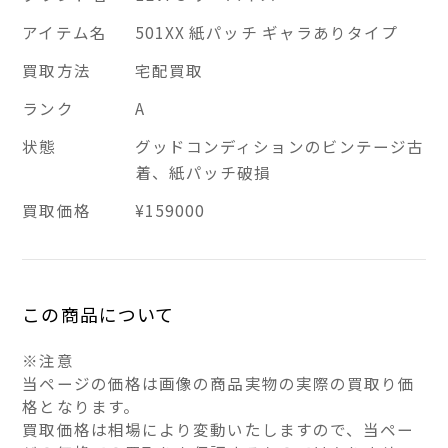
アイテム名
501XX 紙パッチ ギャラありタイプ
買取方法
宅配買取
ランク
A
状態
グッドコンディションのビンテージ古
着、紙パッチ破損
買取価格
¥159000
この商品について
※注意
当ページの価格は画像の商品実物の実際の買取り価
格となります。
買取価格は相場により変動いたしますので、当ペー