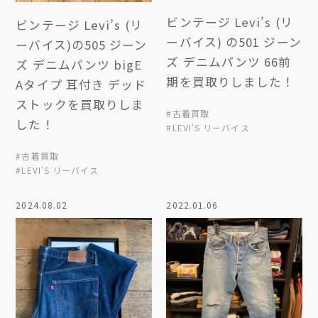
ビンテージ Levi’s (リ
ビンテージ Levi’s (リ
ーバイス) の501 ジーン
ーバイス)の505 ジーン
ズ デニムパンツ 66前
ズ デニムパンツ bigE
期を買取りしました！
Aタイプ 耳付き デッド
ストックを買取りしま
#古着買取
した！
#LEVI'S リーバイス
#古着買取
#LEVI'S リーバイス
2024.08.02
2022.01.06