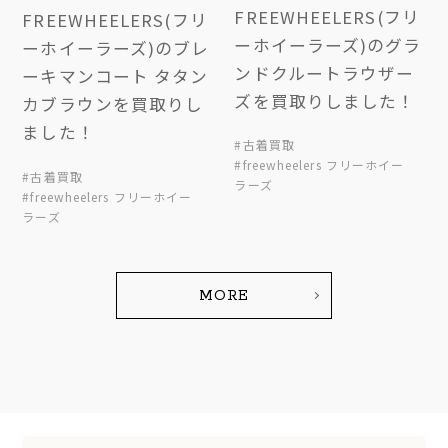
FREEWHEELERS(フリ
FREEWHEELERS(フリ
ーホイーラーズ)のグラ
ーホイーラーズ)のブレ
ンドクルートラウザー
ーキマンコート タタン
ズを買取りしました！
カブラウンを買取りし
ました！
#古着買取
#freewheelers フリーホイー
#古着買取
ラーズ
#freewheelers フリーホイー
ラーズ
MORE