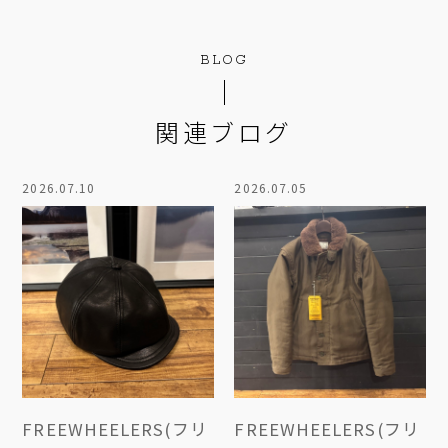
BLOG
関連ブログ
2026.07.10
2026.07.05
FREEWHEELERS(フリ
FREEWHEELERS(フリ