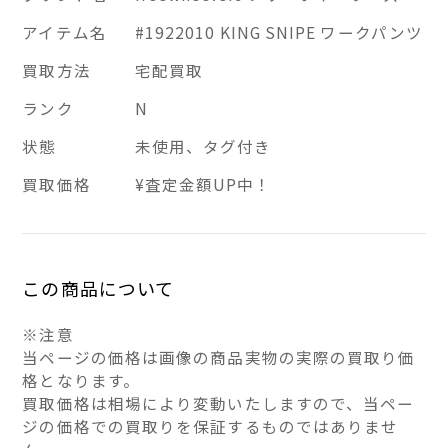
アイテム名
#1922010 KING SNIPE ワークパンツ
買取方法
宅配買取
ランク
N
状態
未使用、タグ付き
買取価格
¥査定金額UP中！
この商品について
※注意
当ページの価格は画像の商品実物の実際の買取り価
格となります。
買取価格は相場により変動いたしますので、当ペー
ジの価格での買取りを保証するものではありませ