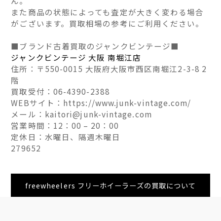
ん。
また商品の状態によっても査定が大きく変わる場合
がございます。買取相場の参考にご利用ください。
■ブランド古着買取のジャンクビンテージ■
ジャンクビンテージ 大阪 南堀江店
住所：〒550-0015 大阪府大阪市西区南堀江2-3-8 2
階
買取受付：06-4390-2388
WEBサイト：https://www.junk-vintage.com/
メール：kaitori@junk-vintage.com
営業時間：12：00 – 20：00
定休日：水曜日、隔週木曜日
279652
freewheelers フリーホイーラーズの買取について