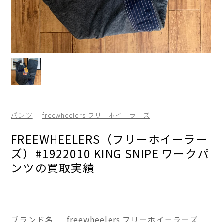
パンツ
freewheelers フリーホイーラーズ
FREEWHEELERS（フリーホイーラー
ズ）#1922010 KING SNIPE ワークパ
ンツの買取実績
ブランド名
freewheelers フリーホイーラーズ