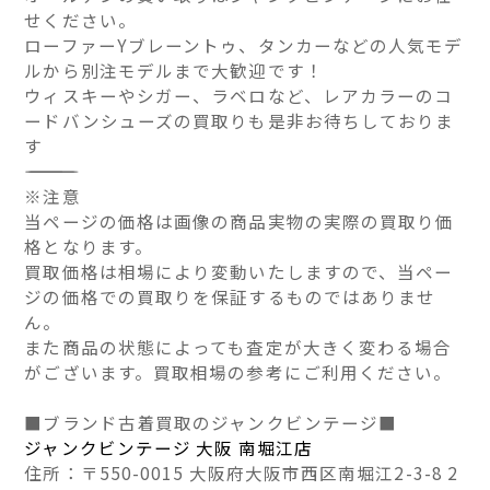
せください。
ローファーYブレーントゥ、タンカーなどの人気モデ
ルから別注モデルまで大歓迎です！
ウィスキーやシガー、ラベロなど、レアカラーのコ
ードバンシューズの買取りも是非お待ちしておりま
す
――――――――――――――
※注意
当ページの価格は画像の商品実物の実際の買取り価
格となります。
買取価格は相場により変動いたしますので、当ペー
ジの価格での買取りを保証するものではありませ
ん。
また商品の状態によっても査定が大きく変わる場合
がございます。買取相場の参考にご利用ください。
■ブランド古着買取のジャンクビンテージ■
ジャンクビンテージ 大阪 南堀江店
住所：〒550-0015 大阪府大阪市西区南堀江2-3-8 2