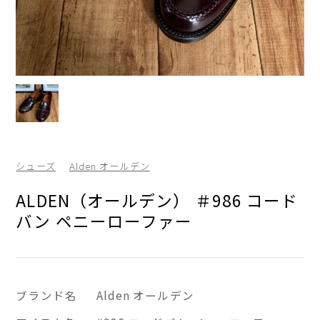
シューズ
Alden オールデン
ALDEN（オールデン） ＃986 コード
バン ペニーローファー
ブランド名
Alden オールデン