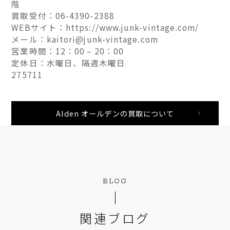
階
買取受付：06-4390-2388
WEBサイト：https://www.junk-vintage.com/
メール：kaitori@junk-vintage.com
営業時間：12：00 – 20：00
定休日：水曜日、隔週木曜日
275711
Alden オールデンの買取について
BLOG
関連ブログ