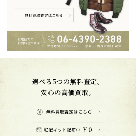
選べる5つの無料査定。
安心の高価買取。
無料買取査定はこちら
￥0
宅配キット配布中