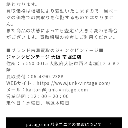
格となります。
買取価格は相場により変動いたしますので、当ペー
ジの価格での買取りを保証するものではありませ
ん。
また商品の状態によっても査定が大きく変わる場合
がございます。買取相場の参考にご利用ください。
■ブランド古着買取のジャンクビンテージ■
ジャンクビンテージ 大阪 南堀江店
住所：〒550-0015 大阪府大阪市西区南堀江2-3-8 2
階
買取受付：06-4390-2388
WEBサイト：https://www.junk-vintage.com/
メール：kaitori@junk-vintage.com
営業時間：12：00 – 20：00
定休日：水曜日、隔週木曜日
patagonia パタゴニアの買取について