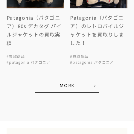
Patagonia（パタゴニ
Patagonia（パタゴニ
ア）80s デカタグ パイ
ア）のレトロパイルジ
ルジャケットの買取実
ャケットを買取りしま
績
した！
#買取商品
#買取商品
#patagonia パタゴニア
#patagonia パタゴニア
MORE