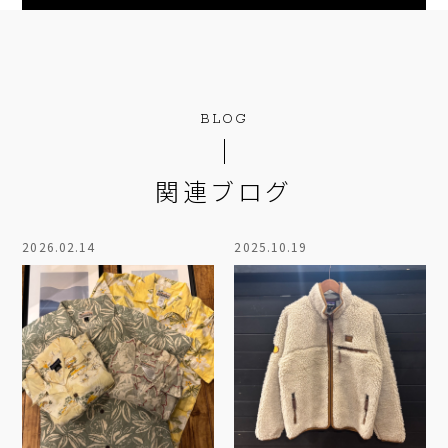
BLOG
関連ブログ
2026.02.14
2025.10.19