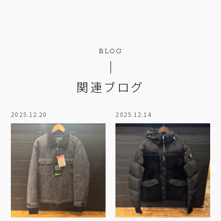
BLOG
関連ブログ
2025.12.20
2025.12.14