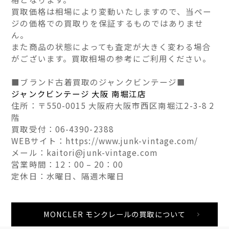
買取価格は相場により変動いたしますので、当ペー
ジの価格での買取りを保証するものではありませ
ん。
また商品の状態によっても査定が大きく変わる場合
がございます。買取相場の参考にご利用ください。
■ブランド古着買取のジャンクビンテージ■
ジャンクビンテージ 大阪 南堀江店
住所：〒550-0015 大阪府大阪市西区南堀江2-3-8 2
階
買取受付：06-4390-2388
WEBサイト：https://www.junk-vintage.com/
メール：kaitori@junk-vintage.com
営業時間：12：00 – 20：00
定休日：水曜日、隔週木曜日
MONCLER モンクレールの買取について