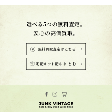
選べる5つの無料査定。
安心の高価買取。
無料買取査定はこちら
￥0
宅配キット配布中