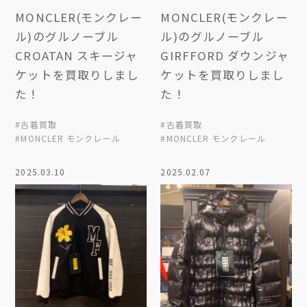
MONCLER(モンクレー
MONCLER(モンクレー
ル)のグルノーブル
ル)のグルノーブル
CROATAN スキージャ
GIRFFORD ダウンジャ
ケットを買取りしまし
ケットを買取りしまし
た！
た！
#古着買取
#古着買取
#MONCLER モンクレール
#MONCLER モンクレール
2025.03.10
2025.02.07