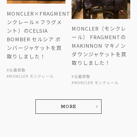
MONCLER×FRAGMENT（モ
ンクレール×フラグメ
MONCLER（モンクレ
ント）のCELSIA
ール） FRAGMENTの
BOMBER セルシア ボ
MAKINNON マキノン
ンバージャケットを買
ダウンジャケットを買
取りしました！
取りしました！
#古着買取
#MONCLER モンクレール
#古着買取
#MONCLER モンクレール
MORE