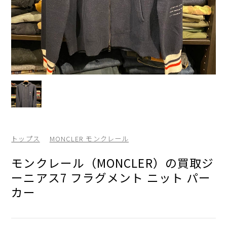
トップス
MONCLER モンクレール
モンクレール（MONCLER）の買取ジ
ーニアス7 フラグメント ニット パー
カー