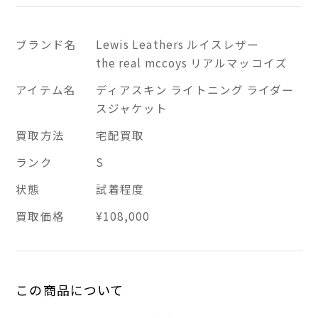
ブランド名
Lewis Leathers ルイスレザー
the real mccoys リアルマッコイズ
アイテム名
ディアスキン ライトニング ライダー
スジャケット
買取方法
宅配買取
ランク
S
状態
試着程度
買取価格
¥108,000
この商品について