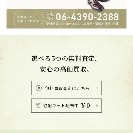
選べる5つの無料査定。
安心の高価買取。
無料買取査定はこちら
￥0
宅配キット配布中