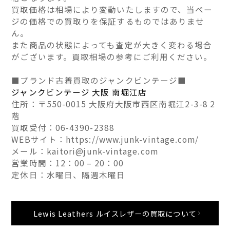
買取価格は相場により変動いたしますので、当ペー
ジの価格での買取りを保証するものではありませ
ん。
また商品の状態によっても査定が大きく変わる場合
がございます。買取相場の参考にご利用ください。
■ブランド古着買取のジャンクビンテージ■
ジャンクビンテージ 大阪 南堀江店
住所：〒550-0015 大阪府大阪市西区南堀江2-3-8 2
階
買取受付：06-4390-2388
WEBサイト：https://www.junk-vintage.com/
メール：kaitori@junk-vintage.com
営業時間：12：00 – 20：00
定休日：水曜日、隔週木曜日
Lewis Leathers ルイスレザーの買取について