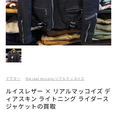
アウター
the real mccoys リアルマッコイズ
ルイスレザー × リアルマッコイズ デ
ィアスキン ライトニング ライダース
ジャケットの買取