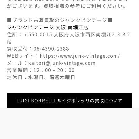
がございます。買取相場の参考にご利用ください。
■ブランド古着買取のジャンクビンテージ■
ジャンクビンテージ 大阪 南堀江店
住所：〒550-0015 大阪府大阪市西区南堀江2-3-8 2
階
買取受付：06-4390-2388
WEBサイト：https://www.junk-vintage.com/
メール：kaitori@junk-vintage.com
営業時間：12：00 – 20：00
定休日：水曜日、隔週木曜日
LUIGI BORRELLI ルイジボレッリの買取について