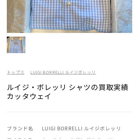
トップス
LUIGI BORRELLI ルイジボレッリ
ルイジ・ボレッリ シャツの買取実績
カッタウェイ
ブランド名
LUIGI BORRELLI ルイジボレッリ