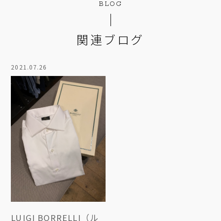
BLOG
関連ブログ
2021.07.26
LUIGI BORRELLI（ル