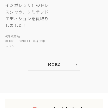
イジボレッリ）のドレ
スシャツ、リミテッド
エディションを買取り
しました！
#買取商品
#LUIGI BORRELLI ルイジボ
レッリ
MORE