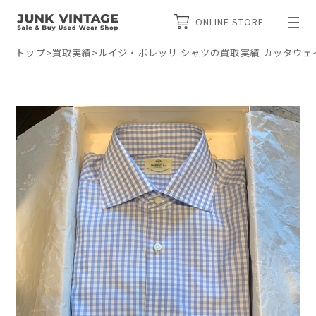
ONLINE STORE
トップ
>
買取実績
>
ルイジ・ボレッリ シャツの買取実績 カッタウェ