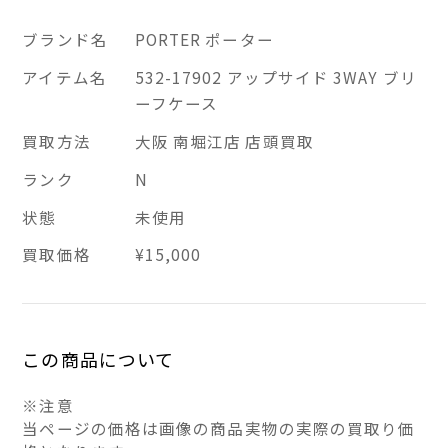
ブランド名
PORTER ポーター
アイテム名
532-17902 アップサイド 3WAY ブリ
ーフケース
買取方法
大阪 南堀江店 店頭買取
ランク
N
状態
未使用
買取価格
¥15,000
この商品について
※注意
当ページの価格は画像の商品実物の実際の買取り価