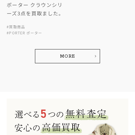
ポーター クラウンシリ
ーズ3点を買取ました。
#買取商品
#PORTER ポーター
MORE