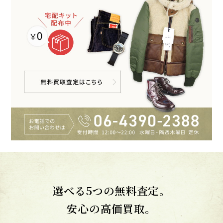
選べる5つの無料査定。
安心の高価買取。