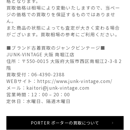
格となります。
買取価格は相場により変動いたしますので、当ペー
ジの価格での買取りを保証するものではありませ
ん。
また商品の状態によっても査定が大きく変わる場合
がございます。買取相場の参考にご利用ください。
■ブランド古着買取のジャンクビンテージ■
JUNK-VINTAGE 大阪 南堀江店
住所：〒550-0015 大阪府大阪市西区南堀江2-3-8 2
階
買取受付：06-4390-2388
WEBサイト：https://www.junk-vintage.com/
メール：kaitori@junk-vintage.com
営業時間：12：00 – 20：00
定休日：水曜日、隔週木曜日
PORTER ポーターの買取について