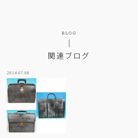
BLOG
関連ブログ
2014.07.08