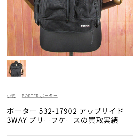
小物
PORTER ポーター
ポーター 532-17902 アップサイド
3WAY ブリーフケースの買取実績