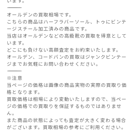
います。
――――――――――――――
オールデンの買取相場です。
こちらの商品はハーフラバーソール、トゥにビンテ
ージスチール加工済みの商品です。
当店はオールデンなどの高級靴の買取を得意として
います。
どこにも負けない高額査定をお約束いたします。
オールデン、コードバンの買取はジャンクビンテー
ジまでお気軽にお問い合わせください。
――――――――――――――
※注意
当ページの価格は画像の商品実物の実際の買取り価
格となります。
買取価格は相場により変動いたしますので、当ペー
ジの価格での買取りを保証するものではありませ
ん。
また商品の状態によっても査定が大きく変わる場合
がございます。買取相場の参考にご利用ください。