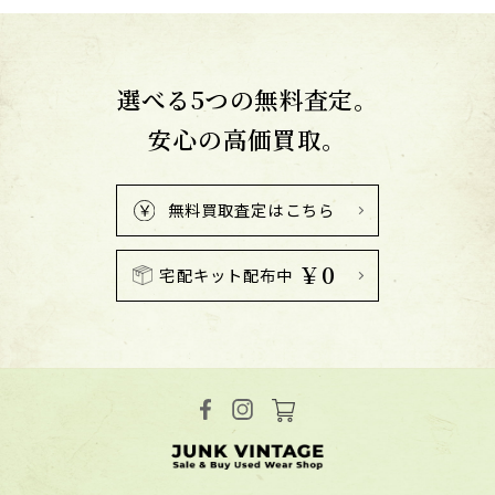
選べる5つの無料査定。
安心の高価買取。
無料買取査定はこちら
￥0
宅配キット配布中