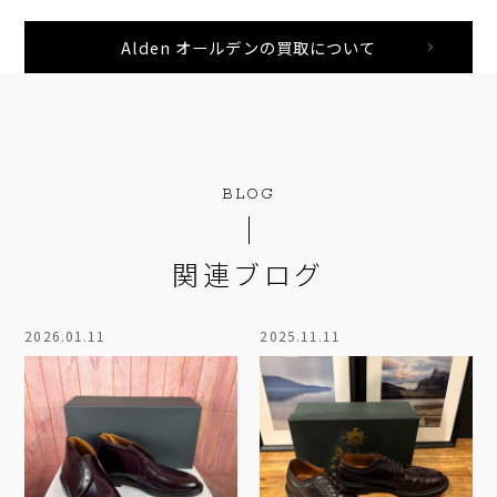
Alden オールデンの買取について
BLOG
関連ブログ
2026.01.11
2025.11.11