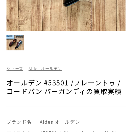
シューズ
Alden オールデン
オールデン #53501 /プレーントゥ /
コードバン バーガンディの買取実績
ブランド名
Alden オールデン