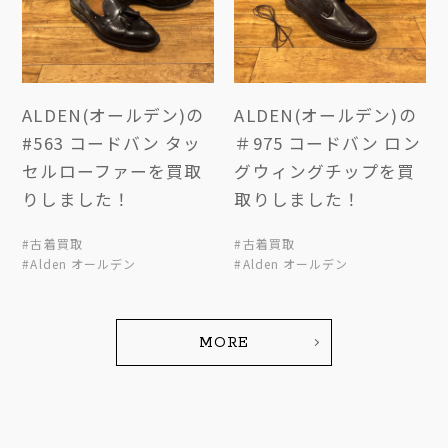
ALDEN(オールデン)の
ALDEN(オールデン)の
#563 コードバン タッ
＃975 コードバン ロン
セルローファーを買取
グウィングチップを買
りしました！
取りしました！
#古着買取
#古着買取
#Alden オールデン
#Alden オールデン
MORE