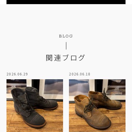
BLOG
関連ブログ
2026.06.29
2026.06.18