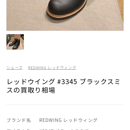
シューズ
REDWING レッドウィング
レッドウイング #3345 ブラックスミ
スの買取り相場
ブランド名
REDWING レッドウィング