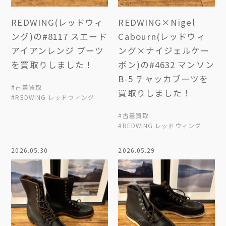
REDWING(レッドウィ
REDWING×Nigel
ング)の#8117 スエード
Cabourn(レッドウィ
アイアンレンジ ブーツ
ング×ナイジェルケー
を買取りしました！
ボン)の#4632 マンソン
B-5 チャッカブーツを
#古着買取
買取りしました！
#REDWING レッドウィング
#古着買取
#REDWING レッドウィング
2026.05.30
2026.05.29