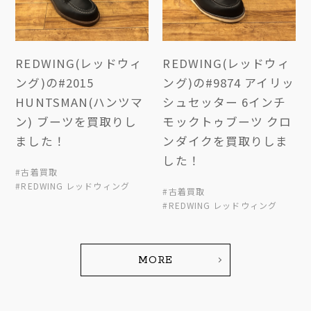
REDWING(レッドウィ
REDWING(レッドウィ
ング)の#2015
ング)の#9874 アイリッ
HUNTSMAN(ハンツマ
シュセッター 6インチ
ン) ブーツを買取りし
モックトゥブーツ クロ
ました！
ンダイクを買取りしま
した！
#古着買取
#REDWING レッドウィング
#古着買取
#REDWING レッドウィング
MORE