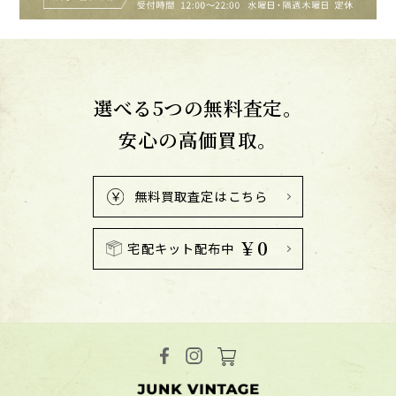
選べる5つの無料査定。
安心の高価買取。
無料買取査定はこちら
￥0
宅配キット配布中