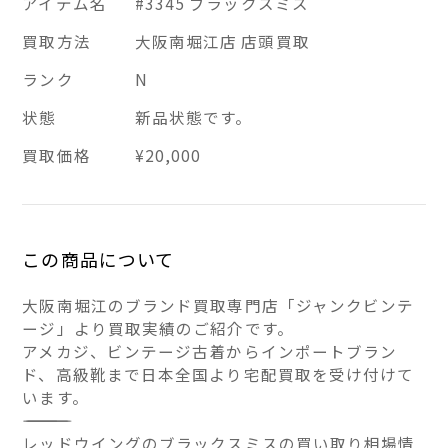
アイテム名
#3345 ブラックスミス
買取方法
大阪南堀江店 店頭買取
ランク
N
状態
新品状態です。
買取価格
¥20,000
この商品について
大阪南堀江のブランド買取専門店「ジャンクビンテ
ージ」より買取実績のご紹介です。
アメカジ、ビンテージ古着からインポートブラン
ド、高級靴まで日本全国より宅配買取を受け付けて
います。
――――――――――――――
レッドウイングのブラックスミスの買い取り相場情