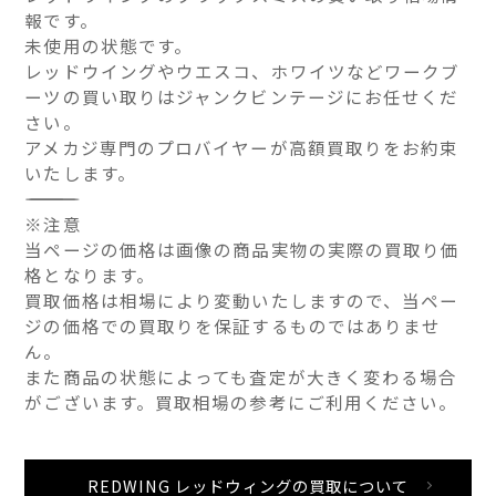
報です。
未使用の状態です。
レッドウイングやウエスコ、ホワイツなどワークブ
ーツの買い取りはジャンクビンテージにお任せくだ
さい。
アメカジ専門のプロバイヤーが高額買取りをお約束
いたします。
――――――――――――――
※注意
当ページの価格は画像の商品実物の実際の買取り価
格となります。
買取価格は相場により変動いたしますので、当ペー
ジの価格での買取りを保証するものではありませ
ん。
また商品の状態によっても査定が大きく変わる場合
がございます。買取相場の参考にご利用ください。
REDWING レッドウィングの買取について