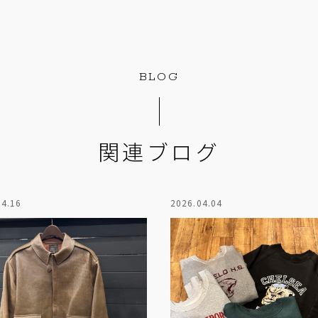
BLOG
関連ブログ
04.16
2026.04.04