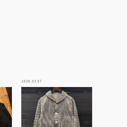
2026.03.07