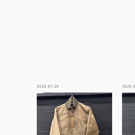
2026.07.26
2026.