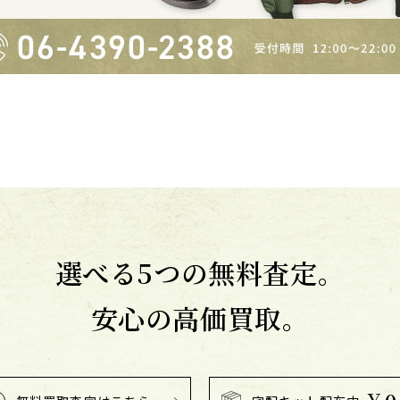
選べる5つの無料査定。
安心の高価買取。