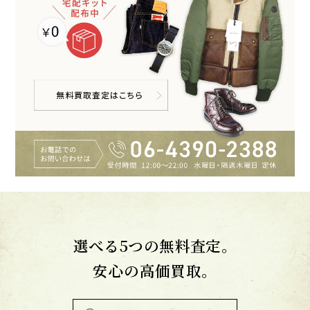
選べる5つの無料査定。
安心の高価買取。