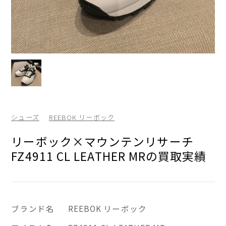
シューズ
REEBOK リーボック
リーボック×マウンテンリサーチ
FZ4911 CL LEATHER MRの買取実績
ブランド名
REEBOK リーボック