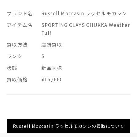
ブランド名
Russell Moccasin ラッセルモカシン
アイテム名
SPORTING CLAYS CHUKKA Weather
Tuff
買取方法
店頭買取
ランク
S
状態
新品同様
買取価格
¥15,000
Russell Moccasin ラッセルモカシンの買取について