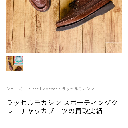
シューズ
Russell Moccasin ラッセルモカシン
ラッセルモカシン スポーティングク
レーチャッカブーツの買取実績