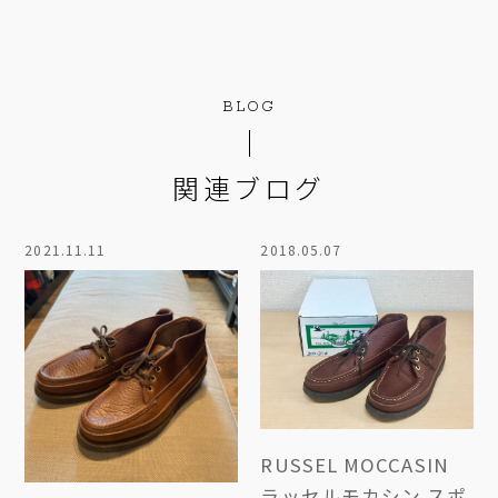
BLOG
関連ブログ
2021.11.11
2018.05.07
RUSSEL MOCCASIN
ラッセルモカシン スポ