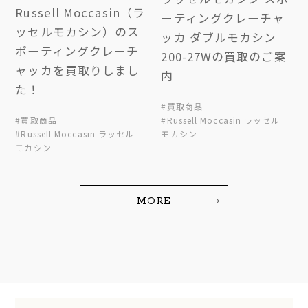
Russell Moccasin（ラ
ーティングクレーチャ
ッセルモカシン）のス
ッカ ダブルモカシン
ポーティングクレーチ
200-27Wの買取のご案
ャッカを買取りしまし
内
た！
#買取商品
#買取商品
#Russell Moccasin ラッセル
#Russell Moccasin ラッセル
モカシン
モカシン
MORE