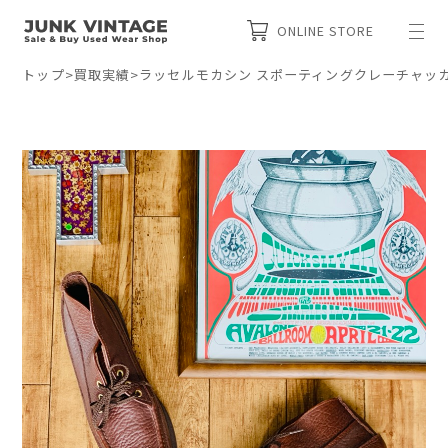
ONLINE STORE
トップ
>
買取実績
>
ラッセルモカシン スポーティングクレーチャッ