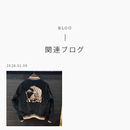
BLOG
関連ブログ
2026.01.09