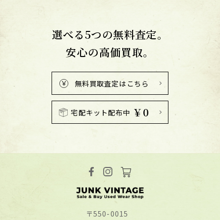
選べる5つの無料査定。
安心の高価買取。
無料買取査定はこちら
￥0
宅配キット配布中
〒550-0015