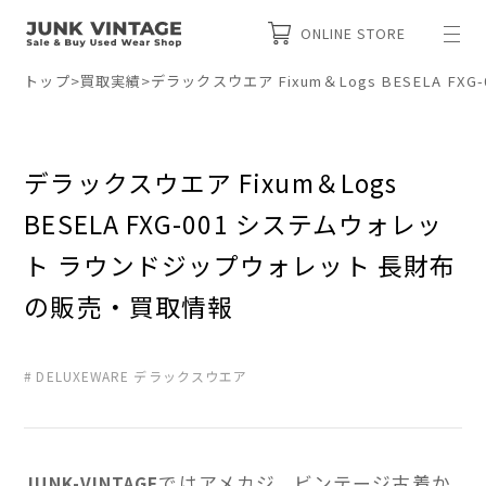
ONLINE STORE
トップ
>
買取実績
>
デラックスウエア Fixum＆Logs BESELA
デラックスウエア Fixum＆Logs
BESELA FXG-001 システムウォレッ
ト ラウンドジップウォレット 長財布
の販売・買取情報
DELUXEWARE デラックスウエア
ではアメカジ、ビンテージ古着か
JUNK-VINTAGE