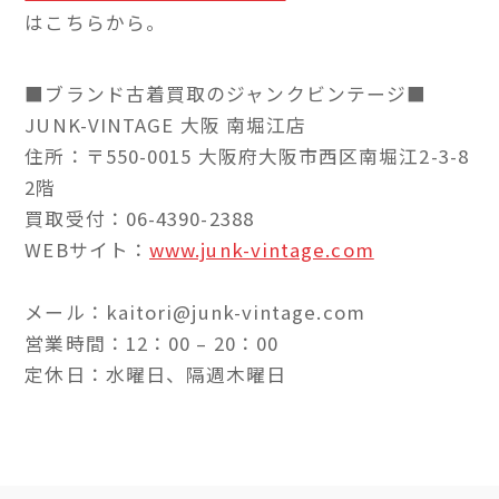
はこちらから。
■ブランド古着買取のジャンクビンテージ■
JUNK-VINTAGE 大阪 南堀江店
住所：〒550-0015 大阪府大阪市西区南堀江2-3-8
2階
買取受付：06-4390-2388
WEBサイト：
www.junk-vintage.com
メール：kaitori@junk-vintage.com
営業時間：12：00 – 20：00
定休日：水曜日、隔週木曜日