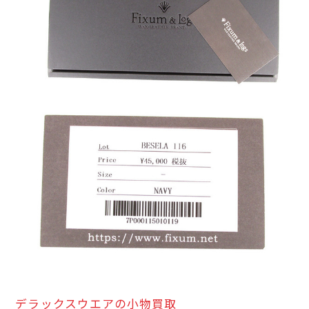
デラックスウエアの小物買取