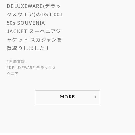
DELUXEWARE(デラッ
クスウエア)のDSJ-001
50s SOUVENIA
JACKET スーベニアジ
ャケット スカジャンを
買取りしました！
#古着買取
#DELUXEWARE デラックス
ウエア
MORE