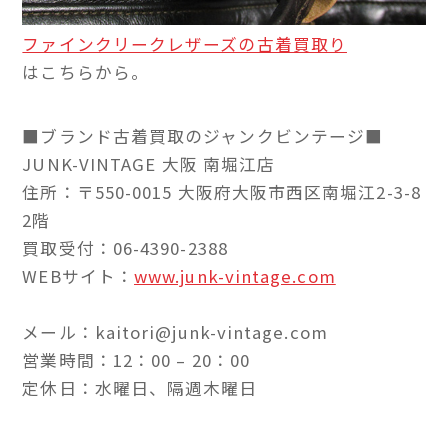
ファインクリークレザーズの古着買取り
はこちらから。
■ブランド古着買取のジャンクビンテージ■
JUNK-VINTAGE 大阪 南堀江店
住所：〒550-0015 大阪府大阪市西区南堀江2-3-8
2階
買取受付：06-4390-2388
WEBサイト：
www.junk-vintage.com
メール：kaitori@junk-vintage.com
営業時間：12：00 – 20：00
定休日：水曜日、隔週木曜日