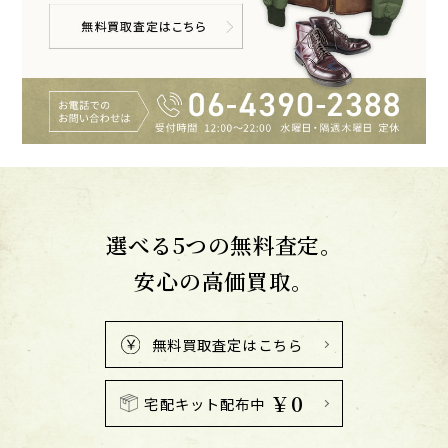
選べる5つの無料査定。
安心の高価買取。
無料買取査定はこちら
￥0
宅配キット配布中