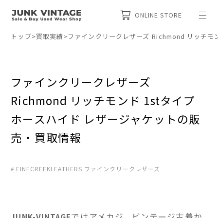
ONLINE STORE
トップ
>
買取実績
>
ファインクリークレザーズ Richmond リッチ
ファインクリークレザーズ
Richmond リッチモンド 1stタイプ
ホースハイド レザージャケットの販
売・買取情報
FINECREEKLEATHERS ファインクリークレザーズ
ではアメカジ、ビンテージ古着か
JUNK-VINTAGE