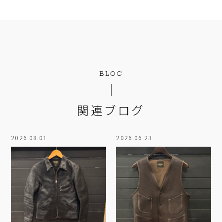
BLOG
関連ブログ
2026.08.01
2026.06.23