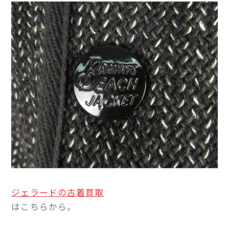
ジェラードの古着買取
はこちらから。