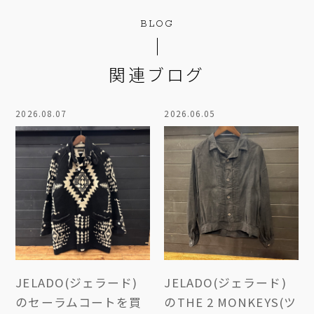
BLOG
関連ブログ
2026.08.07
2026.06.05
JELADO(ジェラード)
JELADO(ジェラード)
のセーラムコートを買
のTHE 2 MONKEYS(ツ