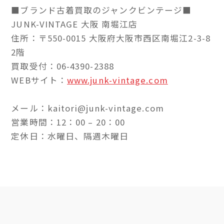
■ブランド古着買取のジャンクビンテージ■
JUNK-VINTAGE 大阪 南堀江店
住所：〒550-0015 大阪府大阪市西区南堀江2-3-8
2階
買取受付：06-4390-2388
WEBサイト：
www.junk-vintage.com
メール：kaitori@junk-vintage.com
営業時間：12：00 – 20：00
定休日：水曜日、隔週木曜日