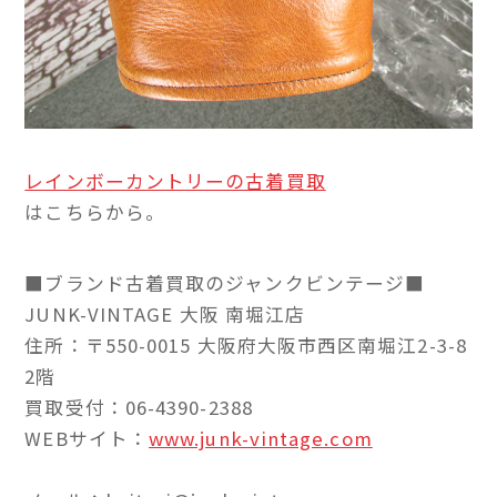
レインボーカントリーの古着買取
はこちらから。
■ブランド古着買取のジャンクビンテージ■
JUNK-VINTAGE 大阪 南堀江店
住所：〒550-0015 大阪府大阪市西区南堀江2-3-8
2階
買取受付：06-4390-2388
WEBサイト：
www.junk-vintage.com