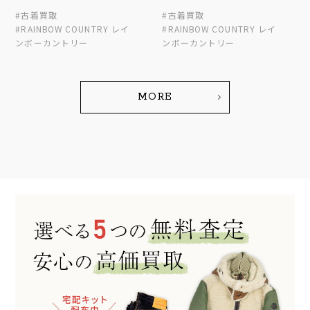
#古着買取
#古着買取
#RAINBOW COUNTRY レイ
#RAINBOW COUNTRY レイ
ンボーカントリー
ンボーカントリー
MORE