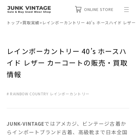
ONLINE STORE
トップ
>
買取実績
>
レインボーカントリー 40’s ホースハイド レ
レインボーカントリー 40’s ホースハ
イド レザー カーコートの販売・買取
情報
RAINBOW COUNTRY レインボーカントリー
ではアメカジ、ビンテージ古着か
JUNK-VINTAGE
らインポートブランド古着、高級靴まで日本全国