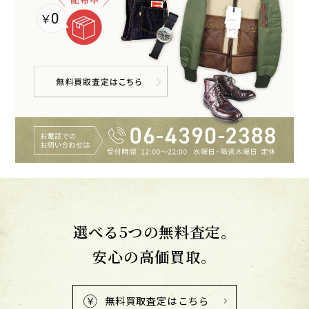
選べる5つの無料査定。
安心の高価買取。
無料買取査定はこちら