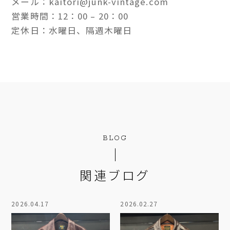
メール：kaitori@junk-vintage.com
営業時間：12：00 – 20：00
定休日：水曜日、隔週木曜日
BLOG
関連ブログ
2026.04.17
2026.02.27