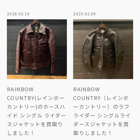
2026.02.10
2025.02.09
RAINBOW
RAINBOW
COUNTRY(レインボー
COUNTRY（レインボ
カントリー)のホースハ
ーカントリー）のラフ
イド シングル ライダー
ライダー シングルライ
スジャケットを買取り
ダースジャケットを買
しました！
取りしました！